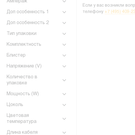
Ампераж
Если у вас возникли воп
Доп особенность 1
телефону
+7 (495) 409-2
Доп особенность 2
Тип упаковки
Комплектность
Блистер
Напряжение (V)
Количество в
упаковке
Мощность (W)
Цоколь
Цветовая
температура
Длина кабеля