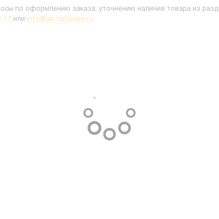
росы по оформлению заказа, уточнению наличия товара из разд
3-17
или
info@ab-batteries.ru
.