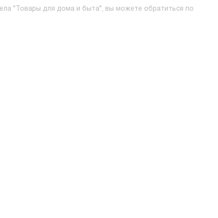
ела "Товары для дома и быта", вы можете обратиться по