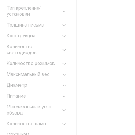
Тип крепления/
установки
Толщина письма
Конструкция
Количество
светодиодов
Количество режимов
Максимальный вес
Диаметр
Питание
Максимальный угол
обзора
Количество ламп
Механизм