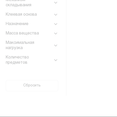
складывания
Клеевая основа
Назначение
Масса вещества
Максимальная
нагрузка
Количество
предметов
Сбросить