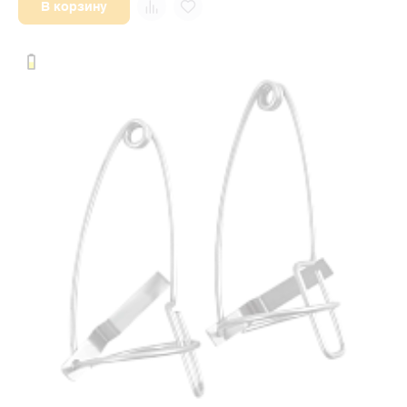
В корзину