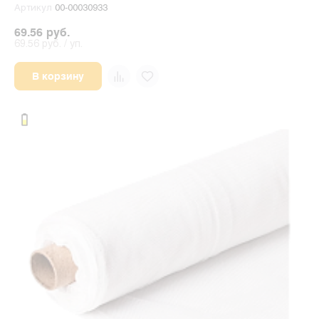
Артикул
00-00030933
69.56 руб.
69.56 руб. / уп.
В корзину