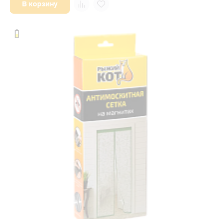
В корзину