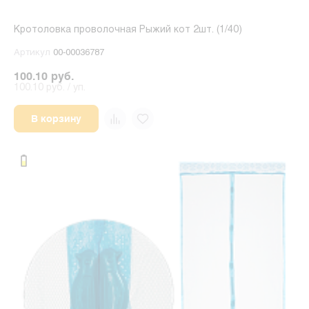
Кротоловка проволочная Рыжий кот 2шт. (1/40)
Артикул
00-00036787
100.10 руб.
100.10 руб. / уп.
В корзину