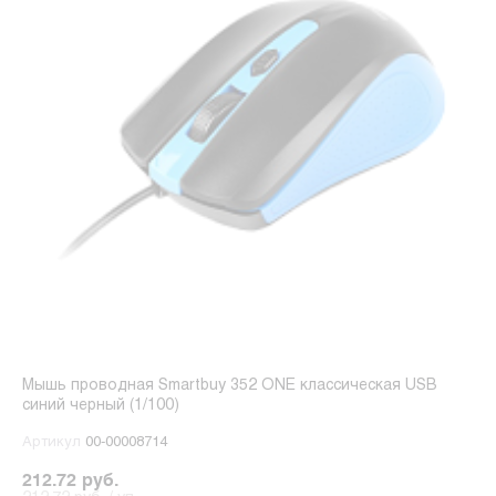
Мышь проводная Smartbuy 352 ONE классическая USB
синий черный (1/100)
Артикул
00-00008714
212.72 руб.