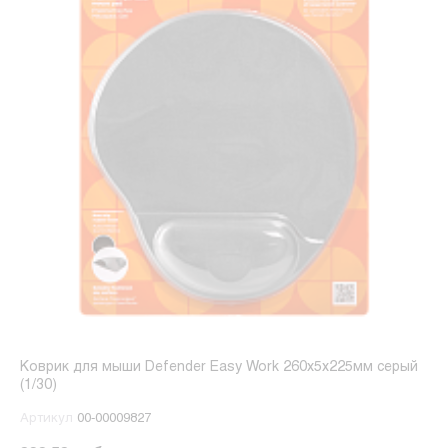
Коврик для мыши Defender Easy Work 260x5x225мм серый
(1/30)
Артикул
00-00009827