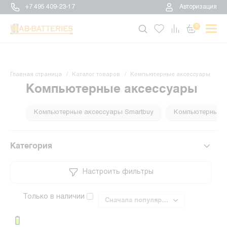
+7 495 409-23-17
Авторизация
0
Главная страница
Каталог товаров
Компьютерные аксессуары
Компьютерные аксессуары
Компьютерные аксессуары Smartbuy
Компьютерные 
Категория
Настроить фильтры
Только в наличии
Сначала популярные