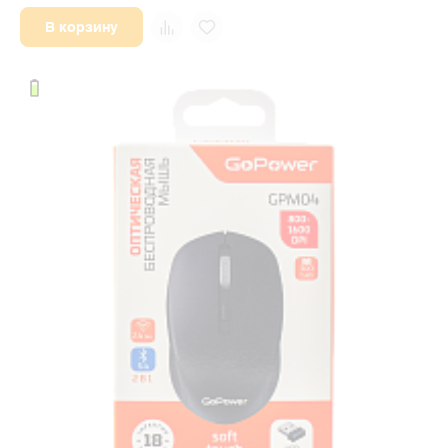
В корзину