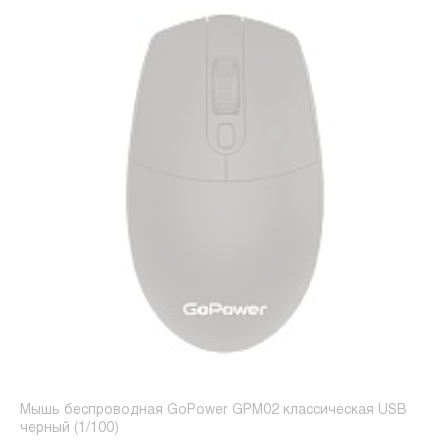
Мышь беспроводная GoPower GPM02 классическая USB
черный (1/100)