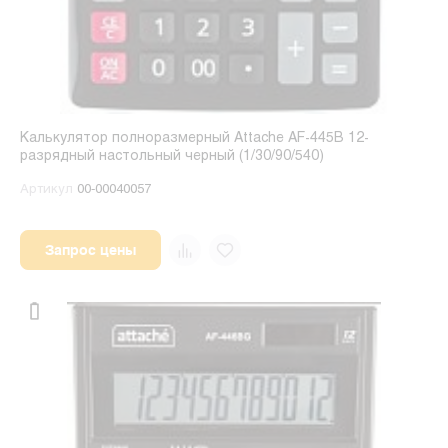
Калькулятор полноразмерный Attache AF-445B 12-
разрядный настольный черный (1/30/90/540)
Артикул
00-00040057
Запрос цены