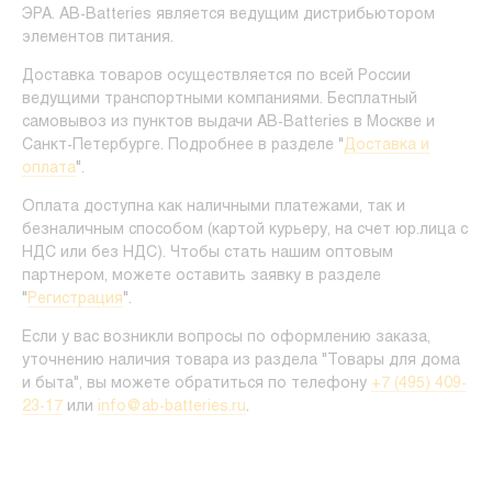
ЭРА. AB-Batteries является ведущим дистрибьютором
элементов питания.
Доставка товаров осуществляется по всей России
ведущими транспортными компаниями. Бесплатный
самовывоз из пунктов выдачи AB-Batteries в Москве и
Санкт-Петербурге. Подробнее в разделе "
Доставка и
оплата
".
Оплата доступна как наличными платежами, так и
безналичным способом (картой курьеру, на счет юр.лица с
НДС или без НДС). Чтобы стать нашим оптовым
партнером, можете оставить заявку в разделе
"
Регистрация
".
Если у вас возникли вопросы по оформлению заказа,
уточнению наличия товара из раздела "Товары для дома
и быта", вы можете обратиться по телефону
+7 (495) 409-
23-17
или
info@ab-batteries.ru
.