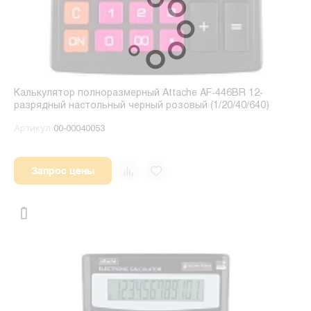
Калькулятор полноразмерный Attache AF-446BR 12-
разрядный настольный черный розовый (1/20/40/640)
Артикул
00-00040053
Запрос цены