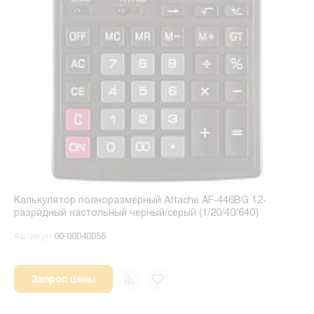
Калькулятор полноразмерный Attache AF-446BG 12-
разрядный настольный черный/серый (1/20/40/640)
Артикул
00-00040055
Запрос цены