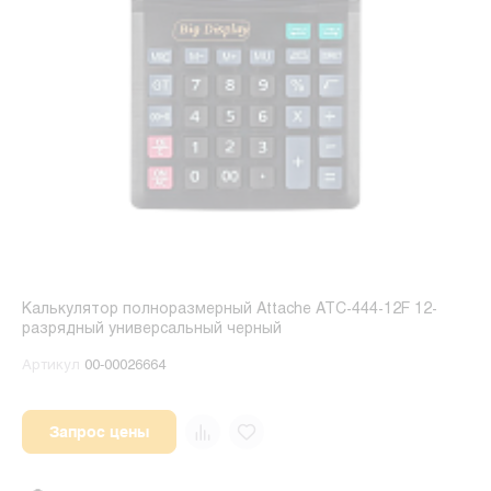
Калькулятор полноразмерный Attache ATC-444-12F 12-
разрядный универсальный черный
Артикул
00-00026664
Запрос цены