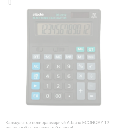
Калькулятор полноразмерный Attache ECONOMY 12-