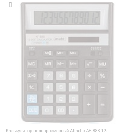
Калькулятор полноразмерный Attache AF-888 12-