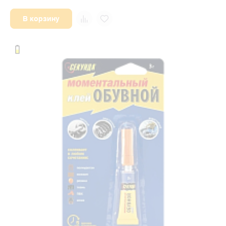
В корзину