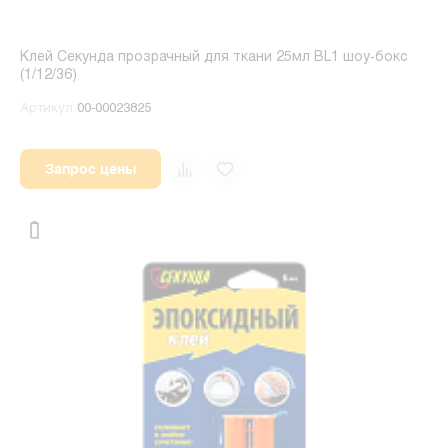
Клей Секунда прозрачный для ткани 25мл BL1 шоу-бокс
(1/12/36)
Артикул
00-00023825
Запрос цены