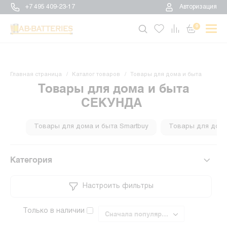
+7 495 409-23-17
Авторизация
0
Главная страница
Каталог товаров
Товары для дома и быта
Товары для дома и быта
СЕКУНДА
Товары для дома и быта Smartbuy
Товары для дома 
Категория
Настроить фильтры
Только в наличии
Сначала популярные