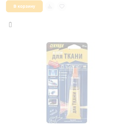
В корзину