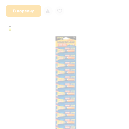
В корзину