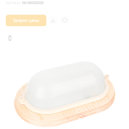
Артикул
00-00032532
Запрос цены