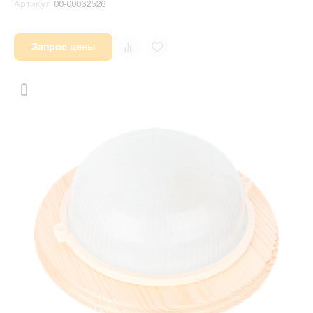
Артикул
00-00032526
Запрос цены