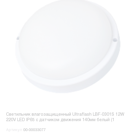
Светильник влагозащищенный Ultraflash LBF-0301S 12W
220V LED IP65 с датчиком движения 140мм белый (1
Артикул
00-00033077