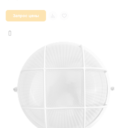
Запрос цены