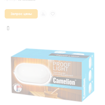
Запрос цены