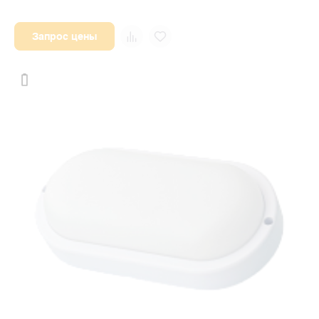
Запрос цены