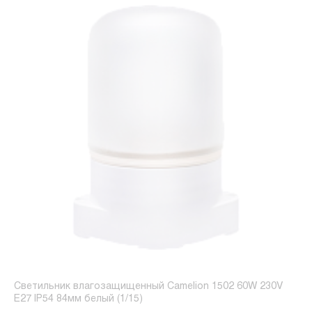
Светильник влагозащищенный Camelion 1502 60W 230V
E27 IP54 84мм белый (1/15)