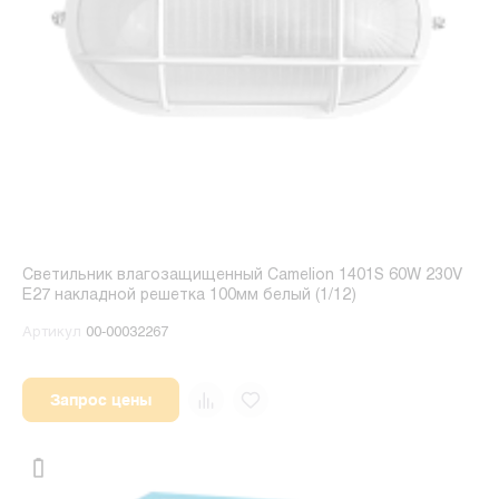
Светильник влагозащищенный Camelion 1401S 60W 230V
E27 накладной решетка 100мм белый (1/12)
Артикул
00-00032267
Запрос цены