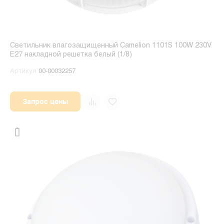
Светильник влагозащищенный Camelion 1101S 100W 230V
E27 накладной решетка белый (1/8)
Артикул
00-00032257
Запрос цены