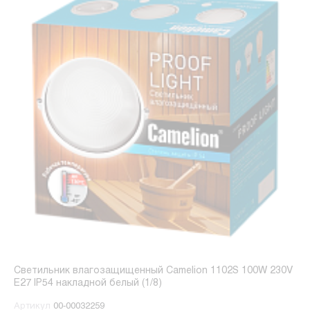
Светильник влагозащищенный Camelion 1102S 100W 230V
E27 IP54 накладной белый (1/8)
Артикул
00-00032259