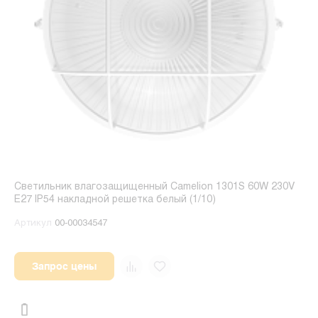
Светильник влагозащищенный Camelion 1301S 60W 230V
E27 IP54 накладной решетка белый (1/10)
Артикул
00-00034547
Запрос цены