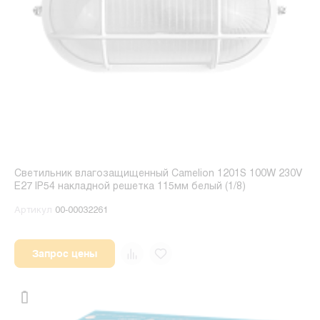
Светильник влагозащищенный Camelion 1201S 100W 230V
E27 IP54 накладной решетка 115мм белый (1/8)
Артикул
00-00032261
Запрос цены