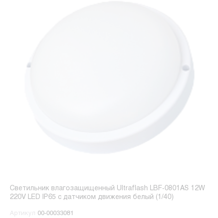
Светильник влагозащищенный Ultraflash LBF-0801AS 12W
220V LED IP65 с датчиком движения белый (1/40)
Артикул
00-00033081