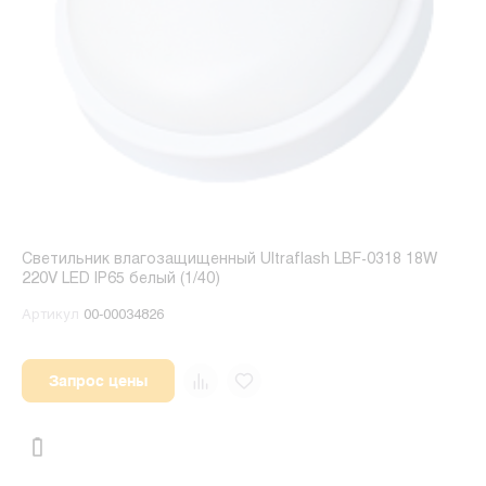
Светильник влагозащищенный Ultraflash LBF-0318 18W
220V LED IP65 белый (1/40)
Артикул
00-00034826
Запрос цены