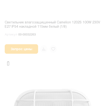
Светильник влагозащищенный Camelion 1202S 100W 230V
E27 IP54 накладной 115мм белый (1/8)
Артикул
00-00032263
Запрос цены