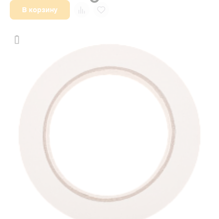
В корзину