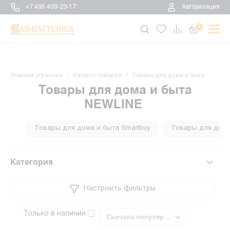
+7 495 409-23-17
Авторизация
0
Главная страница
Каталог товаров
Товары для дома и быта
Товары для дома и быта
NEWLINE
Товары для дома и быта Smartbuy
Товары для дома 
Категория
Настроить фильтры
Только в наличии
Сначала популярные