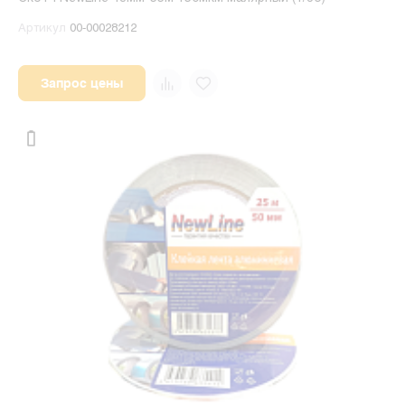
Артикул
00-00028212
Запрос цены