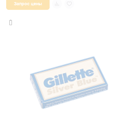
Запрос цены