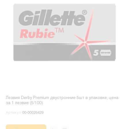
Лезвия Derby Premium двустронние 5шт в упаковке, цена
за 1 лезвие (5/100)
Артикул
00-00026429