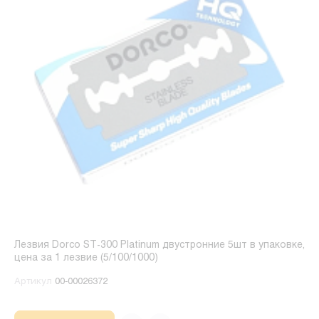
Лезвия Dorco ST-300 Platinum двустронние 5шт в упаковке,
цена за 1 лезвие (5/100/1000)
Артикул
00-00026372