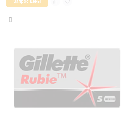
Запрос цены