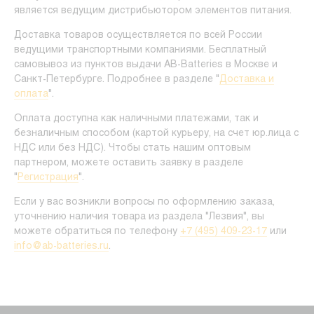
является ведущим дистрибьютором элементов питания.
Доставка товаров осуществляется по всей России
ведущими транспортными компаниями. Бесплатный
самовывоз из пунктов выдачи AB-Batteries в Москве и
Санкт-Петербурге. Подробнее в разделе "
Доставка и
оплата
".
Оплата доступна как наличными платежами, так и
безналичным способом (картой курьеру, на счет юр.лица с
НДС или без НДС). Чтобы стать нашим оптовым
партнером, можете оставить заявку в разделе
"
Регистрация
".
Если у вас возникли вопросы по оформлению заказа,
уточнению наличия товара из раздела "Лезвия", вы
можете обратиться по телефону
+7 (495) 409-23-17
или
info@ab-batteries.ru
.