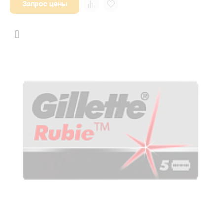
Запрос цены