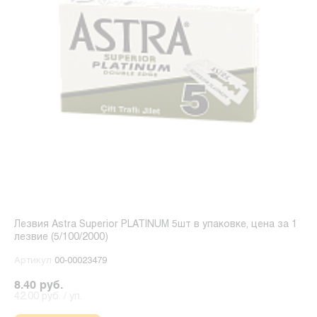
Лезвия Astra Superior PLATINUM 5шт в упаковке, цена за 1
лезвие (5/100/2000)
Артикул
00-00023479
8.40 руб.
42.00 руб. / уп.