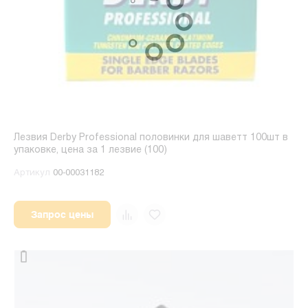
Лезвия Derby Professional половинки для шаветт 100шт в
упаковке, цена за 1 лезвие (100)
Артикул
00-00031182
Запрос цены