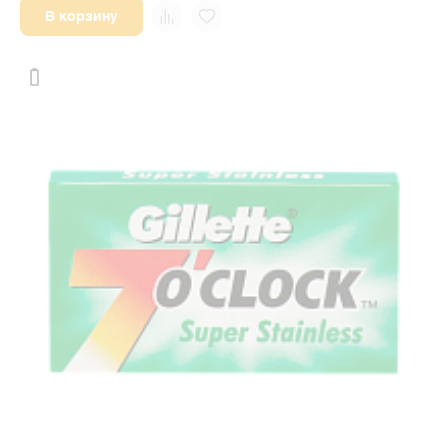
В корзину