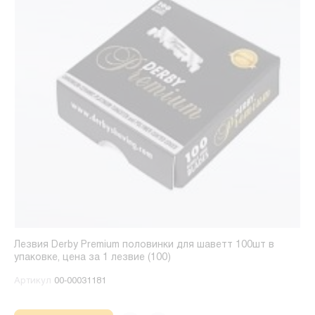
Лезвия Derby Premium половинки для шаветт 100шт в
упаковке, цена за 1 лезвие (100)
Артикул
00-00031181