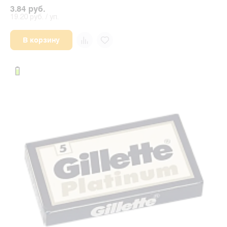
3.84 руб.
19.20 руб. / уп.
В корзину