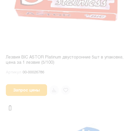
Лезвия BIC ASTOR Platinum двусторонние 5шт в упаковке,
цена за 1 лезвие (5/100)
Артикул
00-00026786
Запрос цены