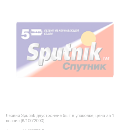
Лезвия Sputnik двустронние 5шт в упаковке, цена за 1
лезвие (5/100/2000)