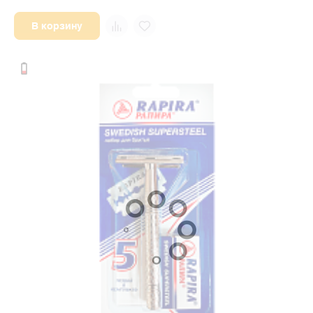
В корзину