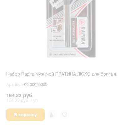
Набор Rapira мужской ПЛАТИНА ЛЮКС для бритья
Артикул
00-00025868
164.33 руб.
164.33 руб. / уп.
В корзину