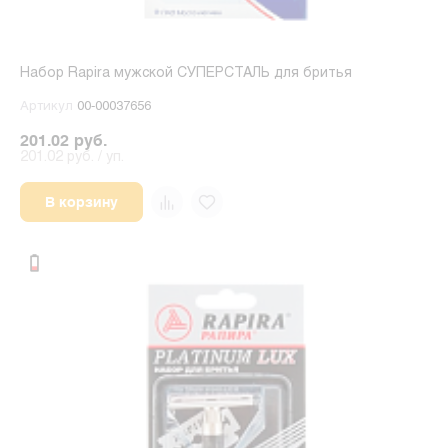
Набор Rapira мужской СУПЕРСТАЛЬ для бритья
Артикул
00-00037656
201.02 руб.
201.02 руб. / уп.
В корзину