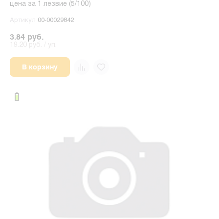
цена за 1 лезвие (5/100)
Артикул
00-00029842
3.84 руб.
19.20 руб. / уп.
В корзину