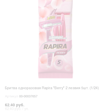
Бритва одноразовая Rapira "Berry" 2 лезвия 5шт. (1/24)
Артикул
00-00037657
62.40 руб.
62.40 руб. / уп.