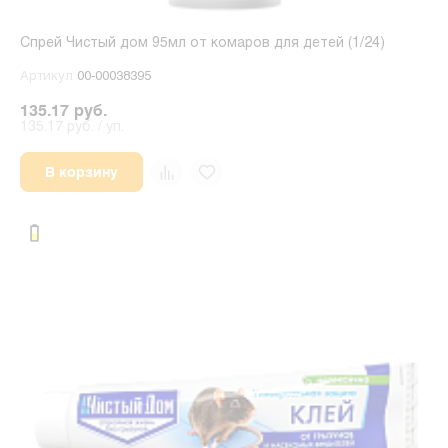
Спрей Чистый дом 95мл от комаров для детей (1/24)
Артикул
00-00038395
135.17 руб.
135.17 руб. / уп.
В корзину