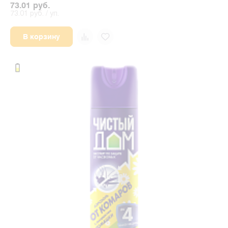
73.01 руб.
73.01 руб. / уп.
В корзину