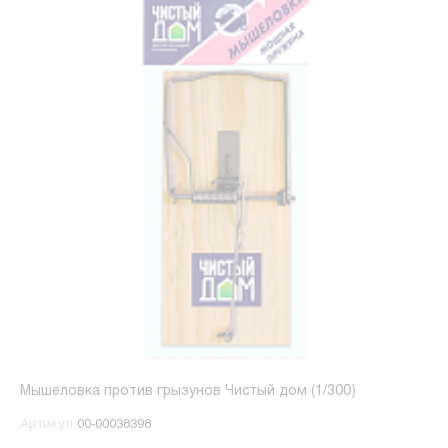
Мышеловка против грызунов Чистый дом (1/300)
Артикул
00-00038398