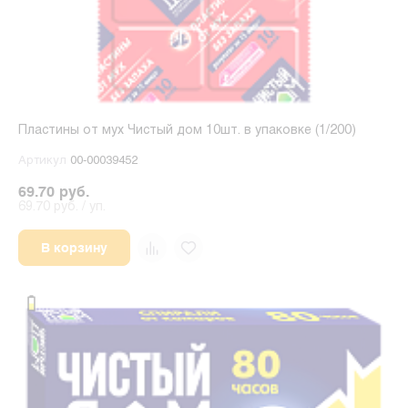
Пластины от мух Чистый дом 10шт. в упаковке (1/200)
Артикул
00-00039452
69.70 руб.
69.70 руб. / уп.
В корзину