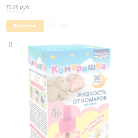
73.36 руб.
73.36 руб. / уп.
В корзину