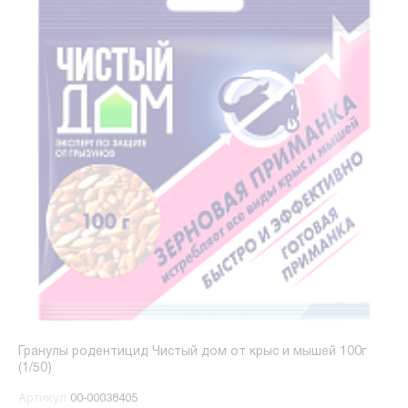
Гранулы родентицид Чистый дом от крыс и мышей 100г
(1/50)
Артикул
00-00038405