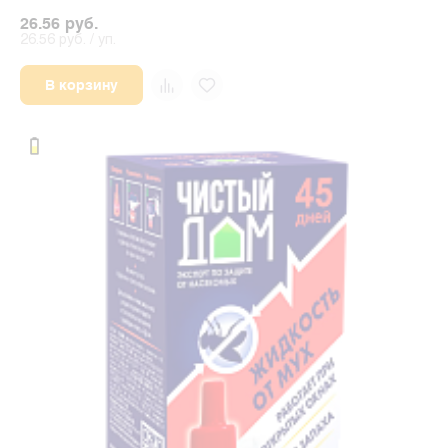
26.56 руб.
26.56 руб. / уп.
В корзину