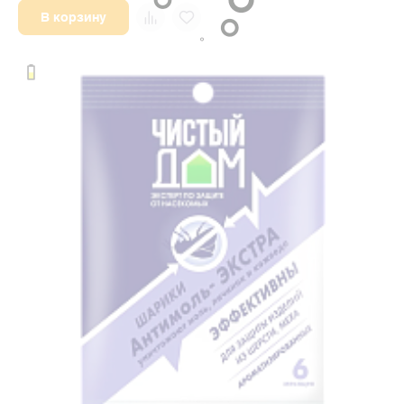
В корзину