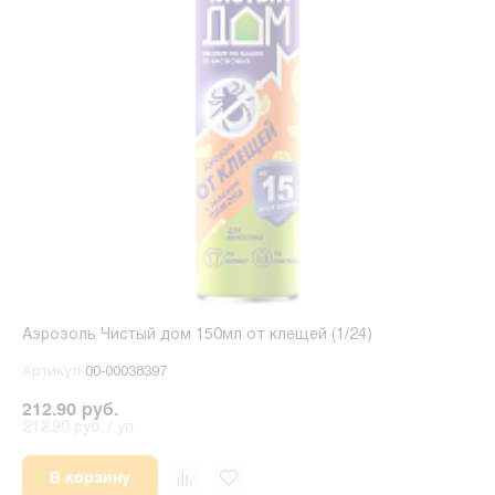
Аэрозоль Чистый дом 150мл от клещей (1/24)
Артикул
00-00038397
212.90 руб.
212.90 руб. / уп.
В корзину