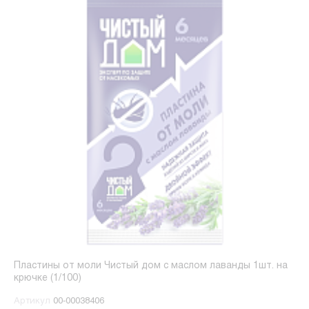
Пластины от моли Чистый дом с маслом лаванды 1шт. на
крючке (1/100)
Артикул
00-00038406