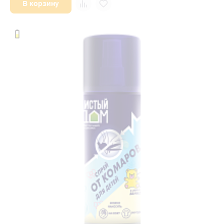
В корзину