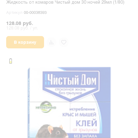
Жидкость от комаров Чистый дом 30 ночей 29мл (1/80)
Артикул
00-00038393
128.08 руб.
128.08 руб. / уп.
В корзину