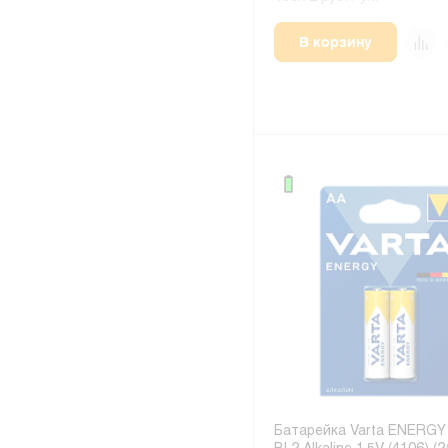
В корзину
Батарейка Varta ENERGY