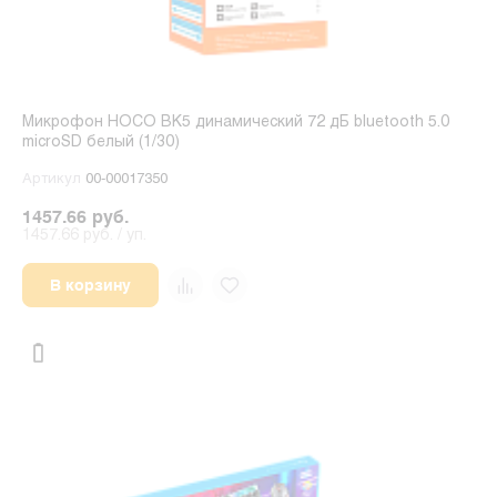
Микрофон HOCO BK5 динамический 72 дБ bluetooth 5.0
microSD белый (1/30)
Артикул
00-00017350
1457.66 руб.
1457.66 руб. / уп.
В корзину