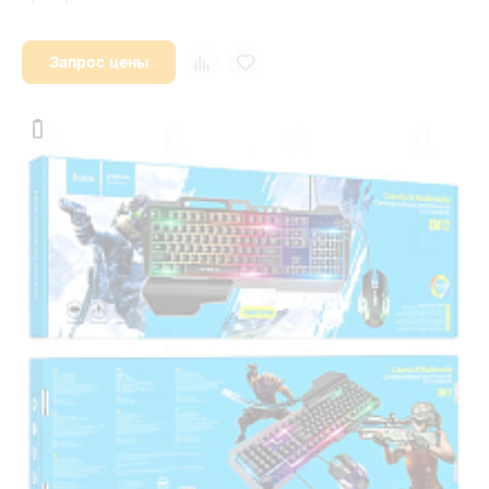
Запрос цены