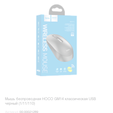
Мышь беспроводная HOCO GM14 классическая USB
черный (1/11/110)
Артикул
00-00021289