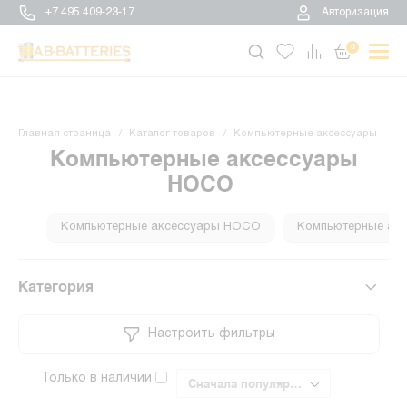
+7 495 409-23-17
Авторизация
0
Главная страница
Каталог товаров
Компьютерные аксессуары
Компьютерные аксессуары
HOCO
Компьютерные аксессуары HOCO
Компьютерные акс
Категория
Настроить фильтры
Только в наличии
Сначала популярные