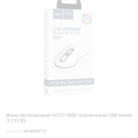
Мышь беспроводная HOCO GM21 классическая USB белый
(1/13/130)
Артикул
00-00029771