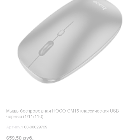
Мышь беспроводная HOCO GM15 классическая USB
черный (1/11/110)
Артикул
00-00029769
659.50 руб.