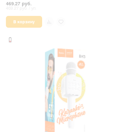
469.27 руб.
469.27 руб. / уп.
В корзину