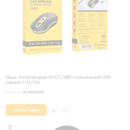
Мышь беспроводная HOCO GM21 классическая USB
черный (1/13/130)
Артикул
00-00029263
Запрос цены