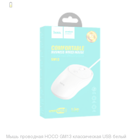
Мышь проводная HOCO GM13 классическая USB белый