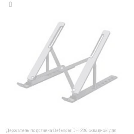
Держатель подставка Defender DH-236 складной для