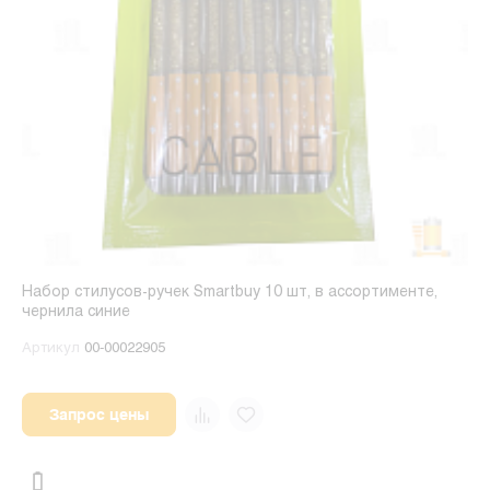
Набор стилусов-ручек Smartbuy 10 шт, в ассортименте,
чернила синие
Артикул
00-00022905
Запрос цены