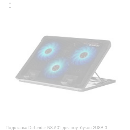
Подставка Defender NS-501 для ноутбуков 2USB 3