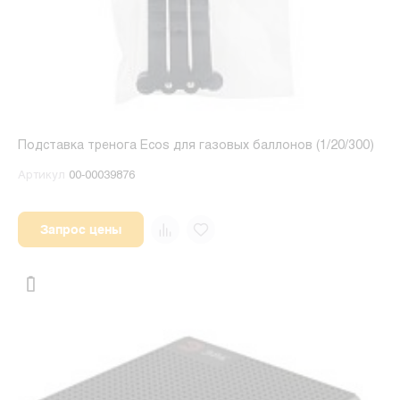
Подставка тренога Ecos для газовых баллонов (1/20/300)
Артикул
00-00039876
Запрос цены