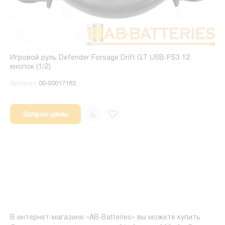
Игровой руль Defender Forsage Drift GT USB-PS3 12
кнопок (1/2)
Артикул
00-00017182
Запрос цены
В интернет-магазине «AB-Batteries» вы можете купить