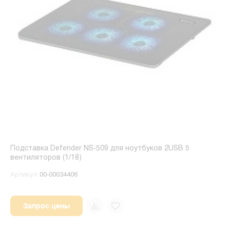
Подставка Defender NS-509 для ноутбуков 2USB 5
вентиляторов (1/18)
Артикул
00-00034406
Запрос цены