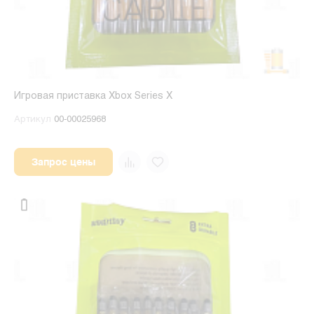
Игровая приставка Xbox Series X
Артикул
00-00025968
Запрос цены