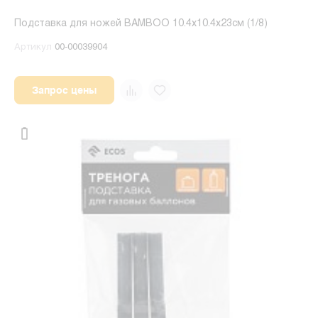
Подставка для ножей BAMBOO 10.4х10.4х23см (1/8)
Артикул
00-00039904
Запрос цены