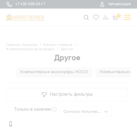
+7 495 409-23-17
Авторизация
0
Главная страница
Каталог товаров
Компьютерные аксессуары
Другое
Другое
Компьютерные аксессуары HOCO
Компьютерные акс
Настроить фильтры
Только в наличии
Сначала популярные