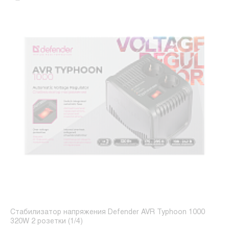
Стабилизатор напряжения Defender AVR Typhoon 1000
320W 2 розетки (1/4)