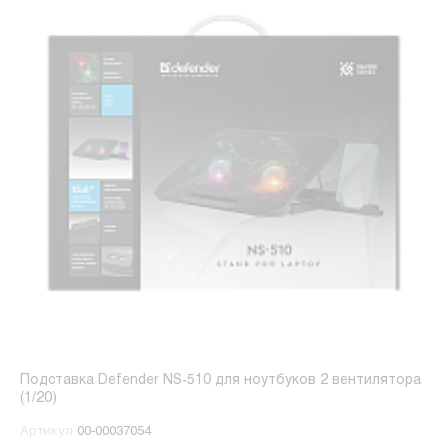
Подставка Defender NS-510 для ноутбуков 2 вентилятора
(1/20)
Артикул
00-00037054