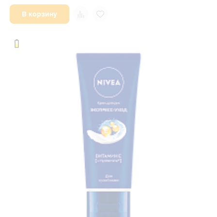
В корзину