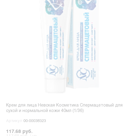
Крем для лица Невская Косметика Спермацетовый для
сухой и нормальной кожи 40мл (1/36)
Артикул
00-00038323
117.68 руб.