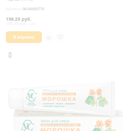
Артикул
00-00025770
198.29 руб.
198.29 руб. / уп.
В корзину