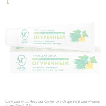
Крем для лица Невская Косметика Огуречный для жирной