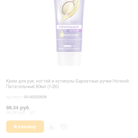
Крем для рук, ногтей и кутикулы Бархатные ручки Ночной
Питательный 80мл (1/20)
Артикул
00-00025838
98.34 руб.
98.34 руб. / уп.
В корзину