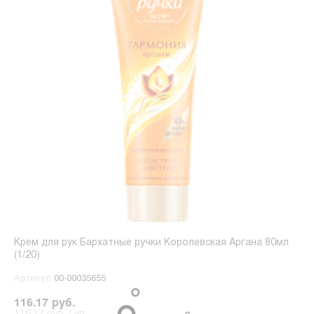
Крем для рук Бархатные ручки Королевская Аргана 80мл
(1/20)
Артикул
00-00035655
116.17 руб.