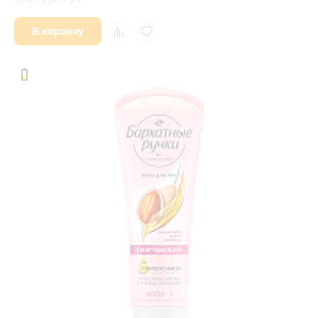
В корзину