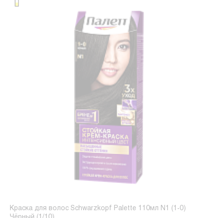
Краска для волос Schwarzkopf Palette 110мл N1 (1-0)
Чёрный (1/10)