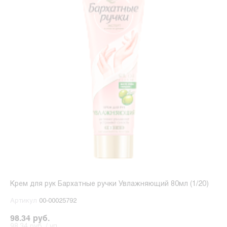
Крем для рук Бархатные ручки Увлажняющий 80мл (1/20)
Артикул
00-00025792
98.34 руб.
98.34 руб. / уп.