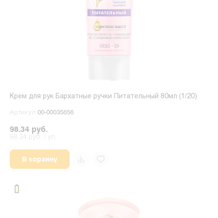
Крем для рук Бархатные ручки Питательный 80мл (1/20)
Артикул
00-00035656
98.34 руб.
98.34 руб. / уп.
В корзину