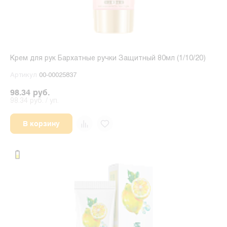
Крем для рук Бархатные ручки Защитный 80мл (1/10/20)
Артикул
00-00025837
98.34 руб.
98.34 руб. / уп.
В корзину