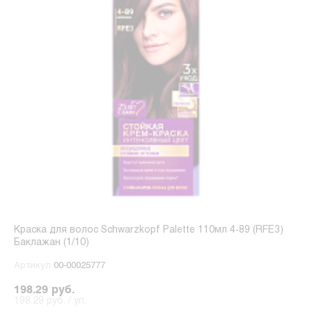
Краска для волос Schwarzkopf Palette 110мл 4-89 (RFE3)
Баклажан (1/10)
Артикул
00-00025777
198.29 руб.
198.29 руб. / уп.