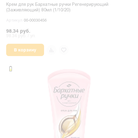
Крем для рук Бархатные ручки Регенерирующий
(Заживляющий) 80мл (1/10/20)
Артикул
00-00030456
98.34 руб.
98.34 руб. / уп.
В корзину