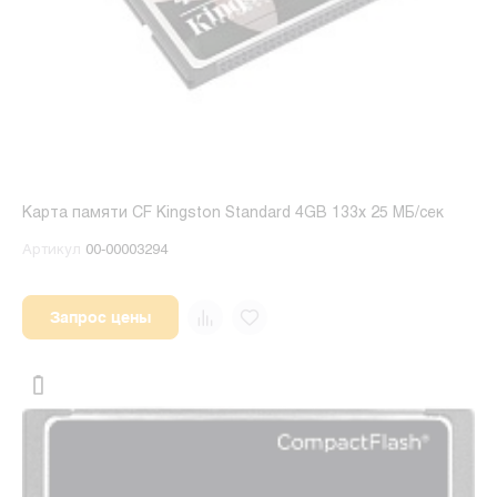
Карта памяти CF Kingston Standard 4GB 133x 25 МБ/сек
Артикул
00-00003294
Запрос цены