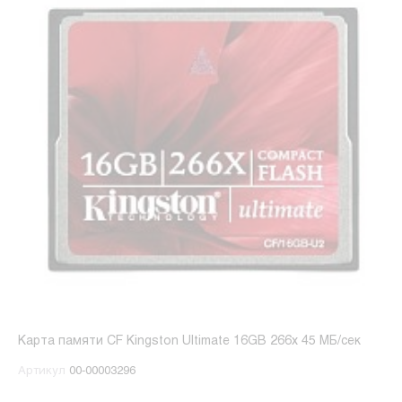
Карта памяти CF Kingston Ultimate 16GB 266x 45 МБ/сек
Артикул
00-00003296