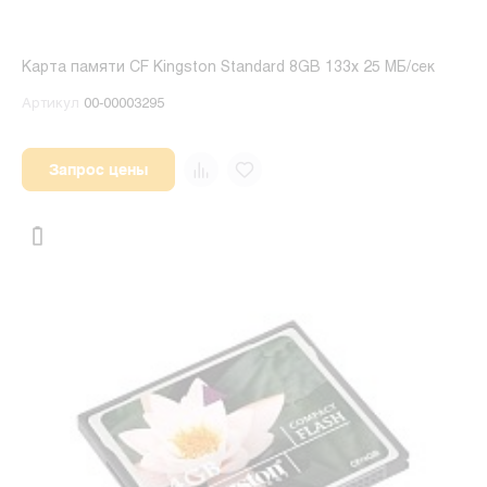
Карта памяти CF Kingston Standard 8GB 133x 25 МБ/сек
Артикул
00-00003295
Запрос цены