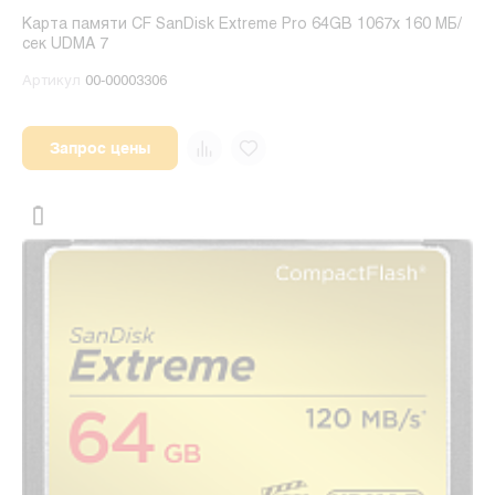
Карта памяти CF SanDisk Extreme Pro 64GB 1067x 160 МБ/
сек UDMA 7
Артикул
00-00003306
Запрос цены