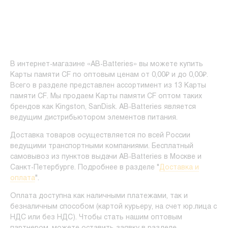
В интернет-магазине «AB-Batteries» вы можете купить
Карты памяти CF по оптовым ценам от 0,00₽ и до 0,00₽.
Всего в разделе представлен ассортимент из 13 Карты
памяти CF. Мы продаем Карты памяти CF оптом таких
брендов как Kingston, SanDisk. AB-Batteries является
ведущим дистрибьютором элементов питания.
Доставка товаров осуществляется по всей России
ведущими транспортными компаниями. Бесплатный
самовывоз из пунктов выдачи AB-Batteries в Москве и
Санкт-Петербурге. Подробнее в разделе "
Доставка и
оплата
".
Оплата доступна как наличными платежами, так и
безналичным способом (картой курьеру, на счет юр.лица с
НДС или без НДС). Чтобы стать нашим оптовым