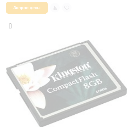
Запрос цены