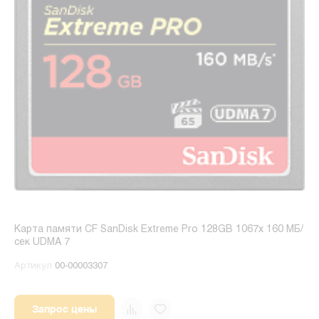
Карта памяти CF SanDisk Extreme Pro 128GB 1067x 160 МБ/
сек UDMA 7
Артикул
00-00003307
Запрос цены