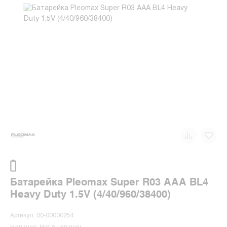
Батарейка Pleomax Super R03 AAA BL4
Heavy Duty 1.5V (4/40/960/38400)
Артикул: 00-00000254