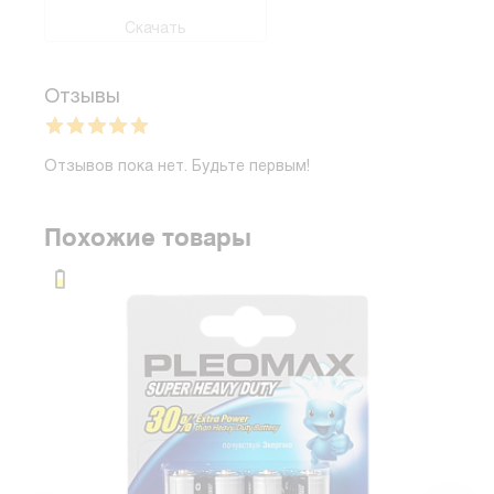
Скачать
Отзывы
Отзывов пока нет. Будьте первым!
Похожие товары