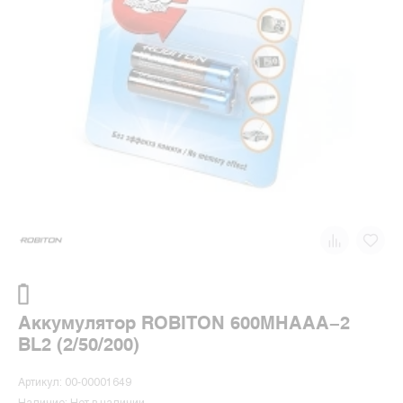
Аккумулятор ROBITON 600MHAAA-2
BL2 (2/50/200)
Артикул: 00-00001649