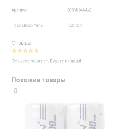
Артикул
600MHAAA-2
Производитель
Robiton
Отзывы
Отзывов пока нет. Будьте первым!
Похожие товары