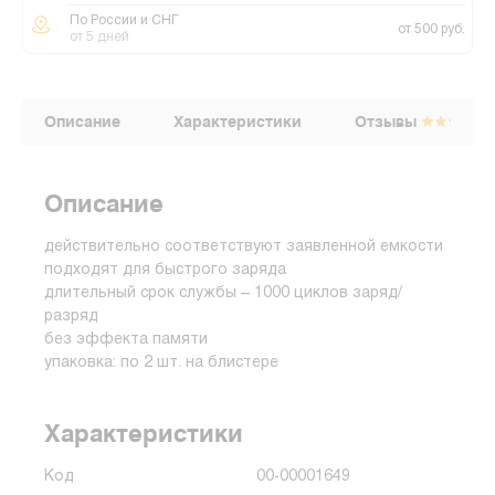
По России и СНГ
от 500 руб.
от 5 дней
Описание
Характеристики
Отзывы
Описание
действительно соответствуют заявленной емкости
подходят для быстрого заряда
длительный срок службы – 1000 циклов заряд/
разряд
без эффекта памяти
упаковка: по 2 шт. на блистере
Характеристики
Код
00-00001649