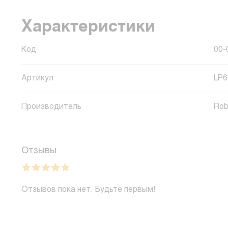
Характеристики
Код
00-
Артикул
LP6
Производитель
Rob
Отзывы
Отзывов пока нет. Будьте первым!