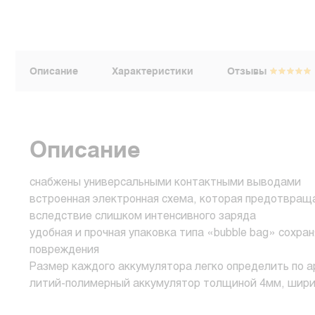
Описание
Характеристики
Отзывы
Описание
снабжены универсальными контактными выводами
встроенная электронная схема, которая предотвращ
вследствие слишком интенсивного заряда
удобная и прочная упаковка типа «bubble bag» сохра
повреждения
Размер каждого аккумулятора легко определить по а
литий-полимерный аккумулятор толщиной 4мм, шири