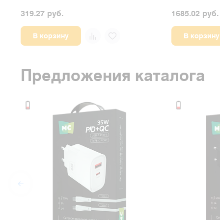
319.27 руб.
1685.02 руб.
В корзину
В корзину
Предложения каталога