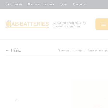
О компании
Доставка и оплата
Цены
Контакты
Ведущий дистрибьютор
элементов питания
Назад
Главная страница
Каталог товар