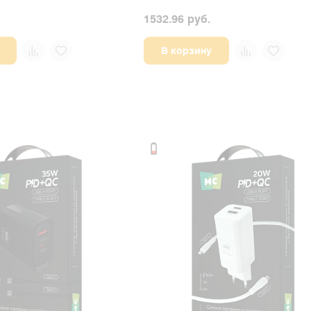
1532.96 руб.
В корзину