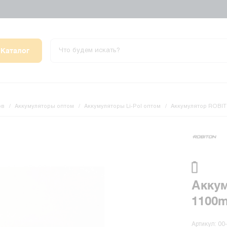
Каталог
ов
Аккумуляторы оптом
Аккумуляторы Li-Pol оптом
Аккумулятор ROBITO
Аккум
1100m
Артикул: 00