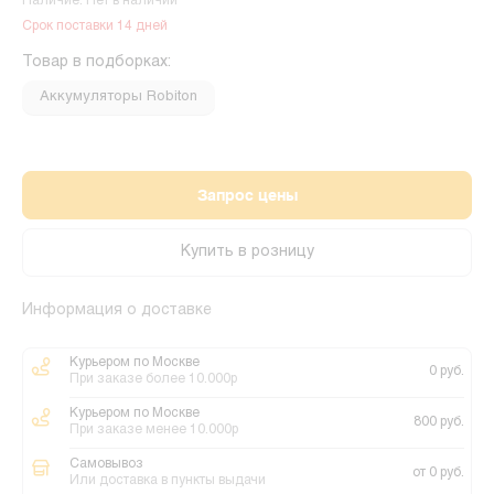
Наличие: Нет в наличии
Срок поставки 14 дней
Товар в подборках:
Аккумуляторы Robiton
Запрос цены
Купить в розницу
Информация о доставке
Курьером по Москве
0 руб.
При заказе более 10.000р
Курьером по Москве
800 руб.
При заказе менее 10.000р
Самовывоз
от 0 руб.
Или доставка в пункты выдачи