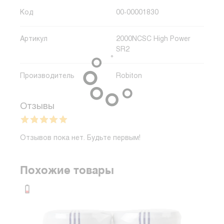
Код
00-00001830
Артикул
2000NCSC High Power
SR2
Производитель
Robiton
Отзывы
Отзывов пока нет. Будьте первым!
Похожие товары