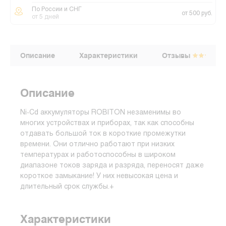
По России и СНГ
от 500 руб.
от 5 дней
Описание
Характеристики
Отзывы
Описание
Ni-Cd аккумуляторы ROBITON незаменимы во
многих устройствах и приборах, так как способны
отдавать большой ток в короткие промежутки
времени. Они отлично работают при низких
температурах и работоспособны в широком
диапазоне токов заряда и разряда, переносят даже
короткое замыкание! У них невысокая цена и
длительный срок службы.+
Характеристики