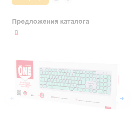
Предложения каталога