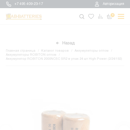
+7 495 409-23-17
Авторизация
0
Назад
Главная страница
Каталог товаров
Аккумуляторы оптом
Аккумуляторы ROBITON оптом
Аккумулятор ROBITON 2000NCSC SR2 в упак 24 шт High Power (2/24/192)