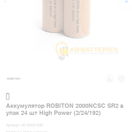
Аккумулятор ROBITON 2000NCSC SR2 в
упак 24 шт High Power (2/24/192)
Артикул: 00-00001830