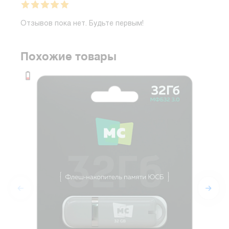
Отзывов пока нет. Будьте первым!
Похожие товары