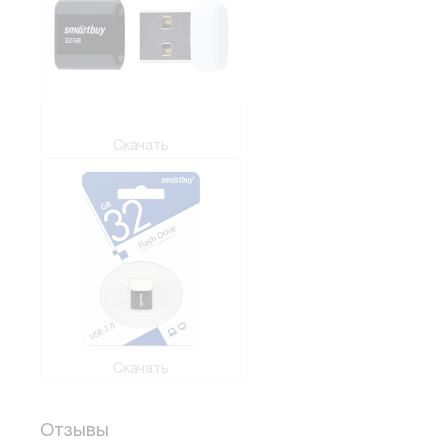
Скачать
Скачать
Отзывы