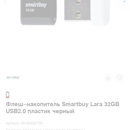
Флеш-накопитель Smartbuy Lara 32GB
USB2.0 пластик черный
Артикул: 00-00002736