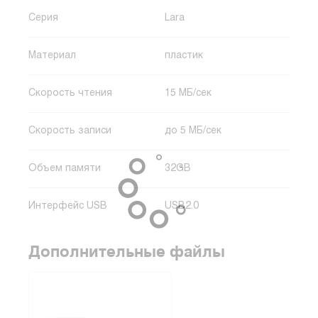
Серия
Lara
Материал
пластик
Скорость чтения
15 МБ/сек
Скорость записи
до 5 МБ/сек
Объем памяти
32GB
Интерфейс USB
USB2.0
Дополнительные файлы