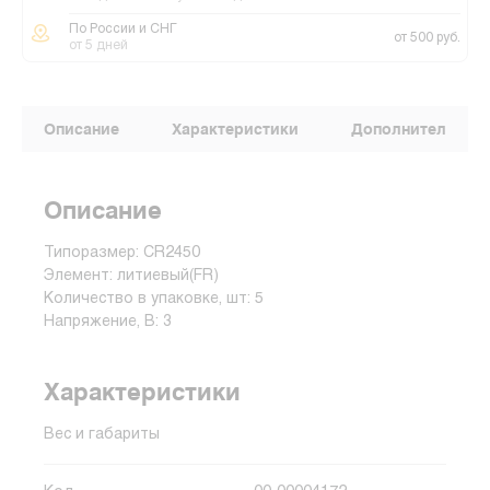
По России и СНГ
от 500 руб.
от 5 дней
Описание
Характеристики
Дополнительные
Описание
Типоразмер: CR2450
Элемент: литиевый(FR)
Количество в упаковке, шт: 5
Напряжение, В: 3
Характеристики
Вес и габариты