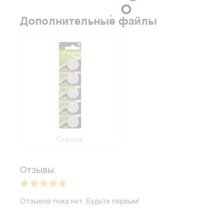
Дополнительные файлы
Скачать
Отзывы
Отзывов пока нет. Будьте первым!