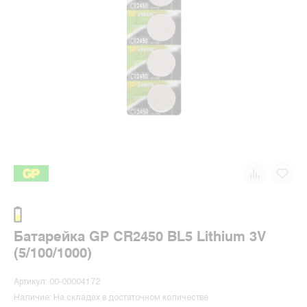
Батарейка GP CR2450 BL5 Lithium 3V
(5/100/1000)
Артикул: 00-00004172
Наличие: На складах в достаточном количестве