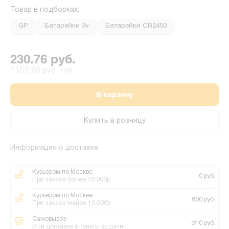
Товар в подборках:
GP
Батарейки 3v
Батарейки CR2450
230.76 руб.
1153.80 руб. / уп.
В корзину
Купить в розницу
Информация о доставке
Курьером по Москве
0 руб.
При заказе более 10.000р
Курьером по Москве
800 руб.
При заказе менее 10.000р
Самовывоз
от 0 руб.
Или доставка в пункты выдачи