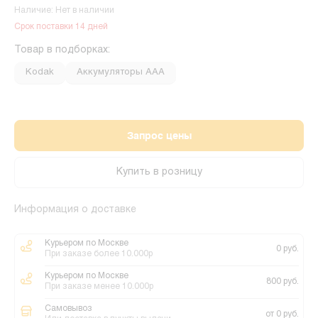
Наличие: Нет в наличии
Срок поставки 14 дней
Товар в подборках:
Kodak
Аккумуляторы ААА
Запрос цены
Купить в розницу
Информация о доставке
Курьером по Москве
0 руб.
При заказе более 10.000р
Курьером по Москве
800 руб.
При заказе менее 10.000р
Самовывоз
от 0 руб.