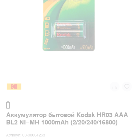
Аккумулятор бытовой Kodak HR03 AAA
BL2 NI-MH 1000mAh (2/20/240/16800)
Артикул: 00-00004263