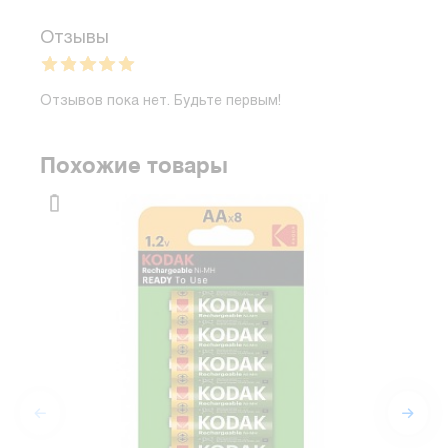
Отзывы
Отзывов пока нет. Будьте первым!
Похожие товары