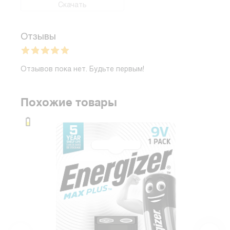
Скачать
Отзывы
Отзывов пока нет. Будьте первым!
Похожие товары