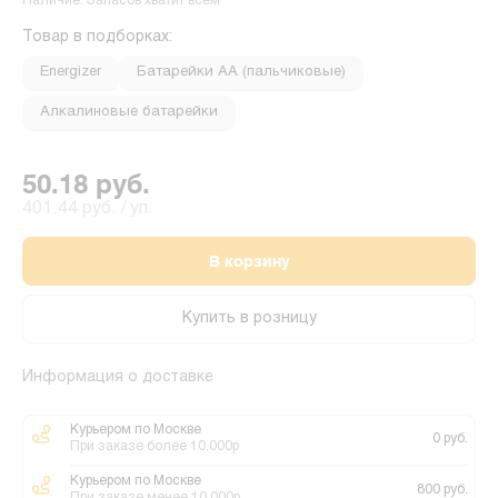
Наличие: Запасов хватит всем
Товар в подборках:
Energizer
Батарейки АА (пальчиковые)
Алкалиновые батарейки
50.18 руб.
401.44 руб. / уп.
В корзину
Купить в розницу
Информация о доставке
Курьером по Москве
0 руб.
При заказе более 10.000р
Курьером по Москве
800 руб.