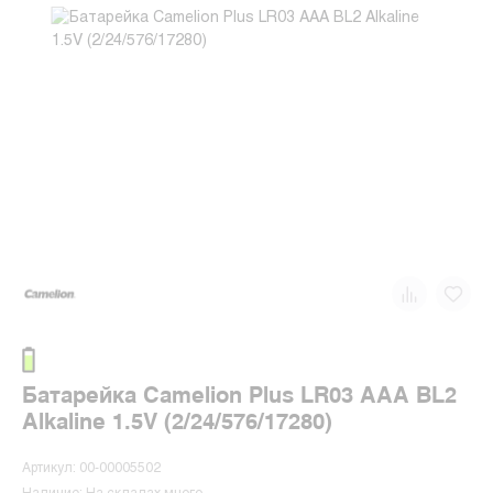
Батарейка Camelion Plus LR03 AAA BL2
Alkaline 1.5V (2/24/576/17280)
Артикул: 00-00005502