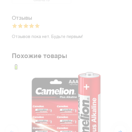
Скачать
Отзывы
Отзывов пока нет. Будьте первым!
Похожие товары