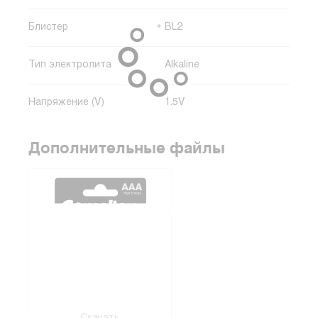
Блистер
BL2
Тип электролита
Alkaline
Напряжение (V)
1.5V
Дополнительные файлы