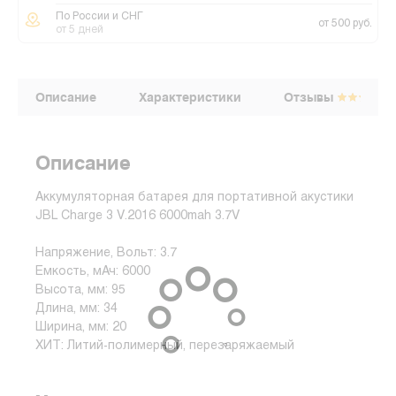
По России и СНГ
от 500 руб.
от 5 дней
Описание
Характеристики
Отзывы
Описание
Аккумуляторная батарея для портативной акустики
JBL Charge 3 V.2016 6000mah 3.7V
Напряжение, Вольт: 3.7
Емкость, мАч: 6000
Высота, мм: 95
Длина, мм: 34
Ширина, мм: 20
ХИТ: Литий-полимерный, перезаряжаемый