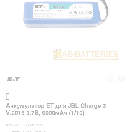
Аккумулятор ET для JBL Charge 3
V.2016 3.7В, 6000мАч (1/10)
Артикул: 00-00010199