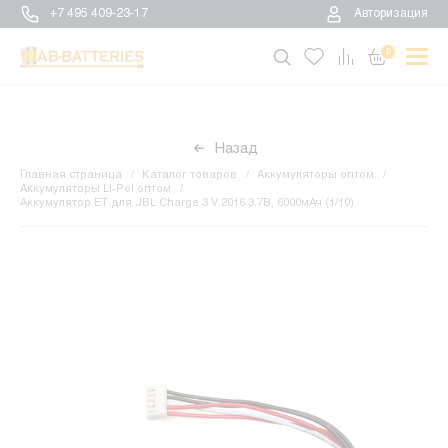
+7 495 409-23-17
Авторизация
0
Назад
Главная страница
Каталог товаров
Аккумуляторы оптом
Аккумуляторы Li-Pol оптом
Аккумулятор ET для JBL Charge 3 V.2016 3.7В, 6000мАч (1/10)