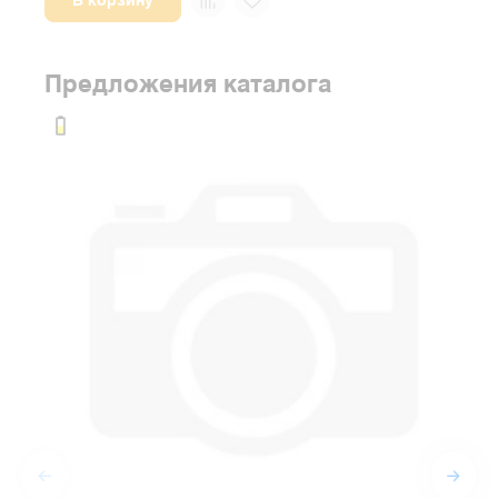
В корзину
Предложения каталога