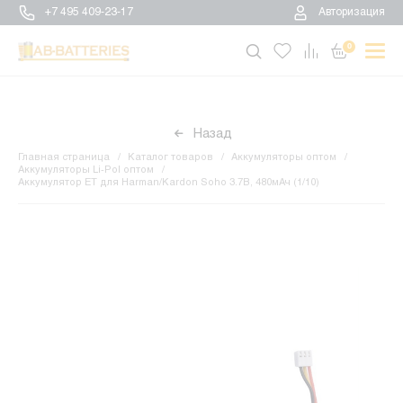
+7 495 409-23-17
Авторизация
0
Назад
Главная страница
Каталог товаров
Аккумуляторы оптом
Аккумуляторы Li-Pol оптом
Аккумулятор ET для Harman/Kardon Soho 3.7В, 480мАч (1/10)