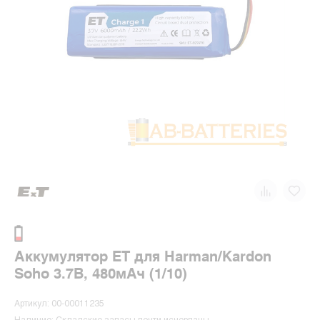
Аккумулятор ET для Harman/Kardon
Soho 3.7В, 480мАч (1/10)
Артикул: 00-00011235