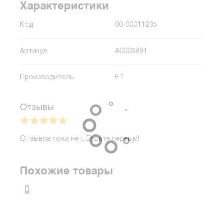
Характеристики
Код
00-00011235
Артикул
A0005891
Производитель
ET
Отзывы
Отзывов пока нет. Будьте первым!
Похожие товары