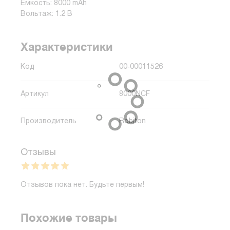
Емкость: 8000 mAh
Вольтаж: 1.2 В
Характеристики
Код
00-00011526
Артикул
8000NCF
Производитель
Robiton
Отзывы
Отзывов пока нет. Будьте первым!
Похожие товары