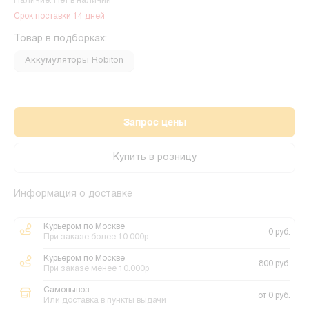
Наличие: Нет в наличии
Срок поставки 14 дней
Товар в подборках:
Аккумуляторы Robiton
Запрос цены
Купить в розницу
Информация о доставке
Курьером по Москве
0 руб.
При заказе более 10.000р
Курьером по Москве
800 руб.
При заказе менее 10.000р
Самовывоз
от 0 руб.
Или доставка в пункты выдачи