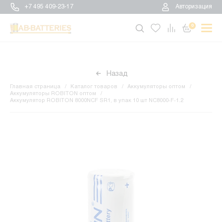
+7 495 409-23-17
Авторизация
0
Назад
Главная страница
Каталог товаров
Аккумуляторы оптом
Аккумуляторы ROBITON оптом
Аккумулятор ROBITON 8000NCF SR1, в упак 10 шт NC8000-F-1.2