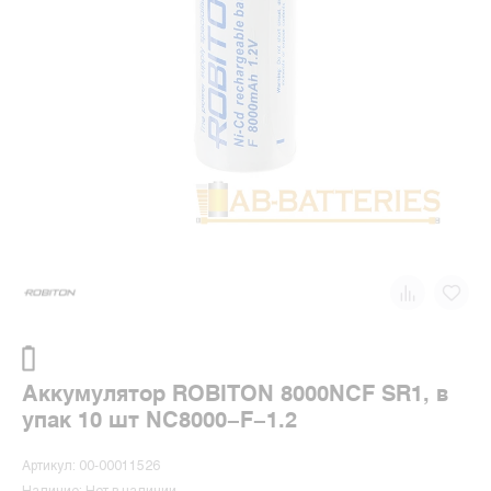
Аккумулятор ROBITON 8000NCF SR1, в
упак 10 шт NC8000-F-1.2
Артикул: 00-00011526