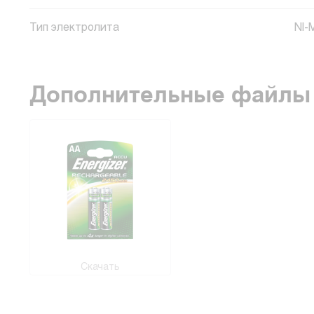
Тип электролита
NI-
Дополнительные файлы
Скачать