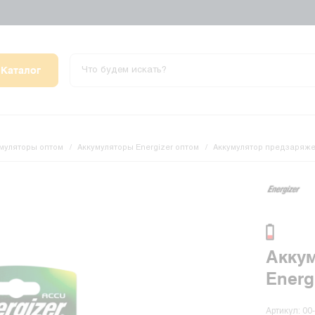
Каталог
муляторы оптом
Аккумуляторы Energizer оптом
Аккумулятор предзаряжен
Акку
Energ
Артикул: 00