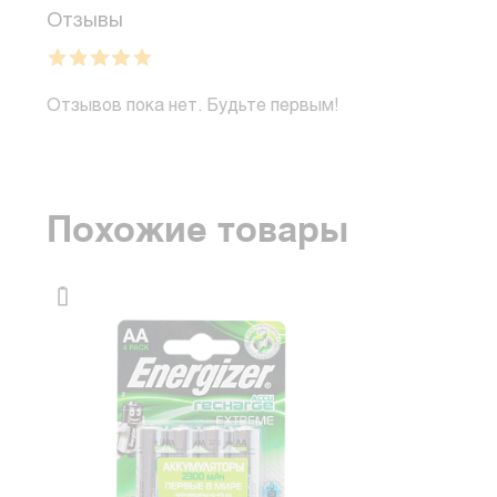
Отзывы
Отзывов пока нет. Будьте первым!
Похожие товары