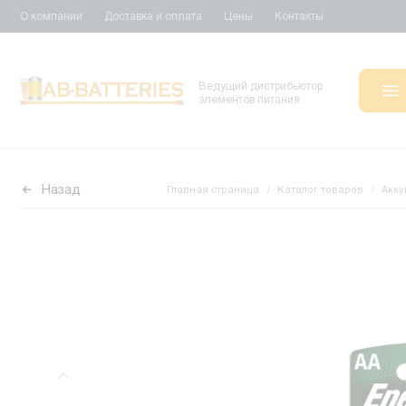
О компании
Доставка и оплата
Цены
Контакты
Ведущий дистрибьютор
элементов питания
Назад
Главная страница
Каталог товаров
Акку