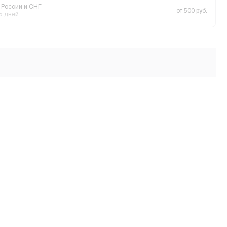
 России и СНГ
от 500 руб.
 5 дней