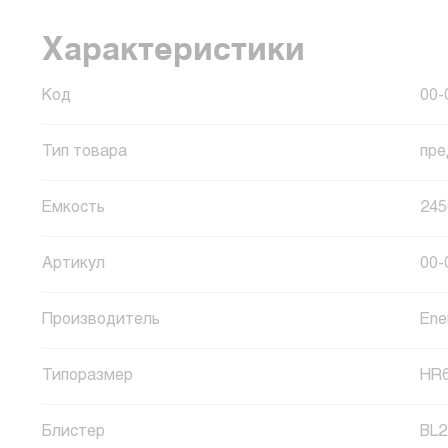
Характеристики
Код
00-
Тип товара
пре
Емкость
24
Артикул
00-
Производитель
Ene
Типоразмер
HR
Блистер
BL2