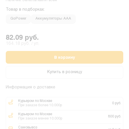
Наличие: Запасов хватит всем
Товар в подборках:
GoPower
Аккумуляторы ААА
82.09 руб.
164.18 руб. / уп.
В корзину
Купить в розницу
Информация о доставке
Курьером по Москве
0 руб.
При заказе более 10.000р
Курьером по Москве
800 руб.
При заказе менее 10.000р
Самовывоз