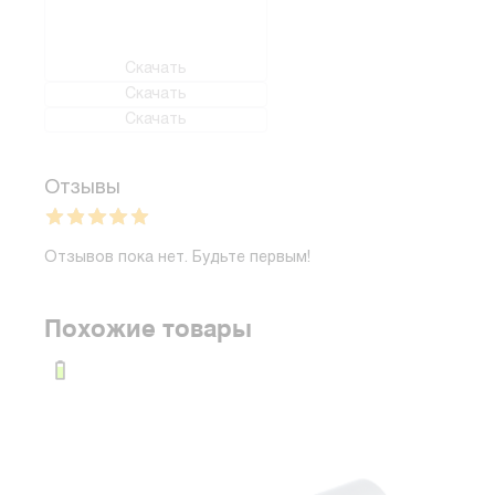
Скачать
Скачать
Скачать
Отзывы
Отзывов пока нет. Будьте первым!
Похожие товары