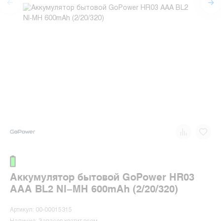
Аккумулятор бытовой GoPower HR03
AAA BL2 NI-MH 600mAh (2/20/320)
Артикул: 00-00015315