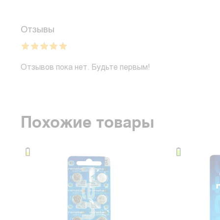
Отзывы
Отзывов пока нет. Будьте первым!
Похожие товары