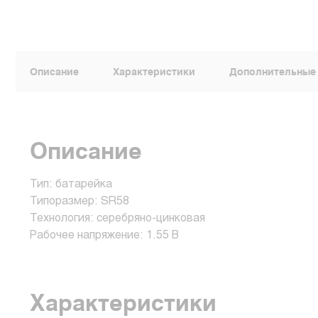
Описание
Характеристики
Дополнительные
Описание
Тип: батарейка
Типоразмер: SR58
Технология: серебряно-цинковая
Рабочее напряжение: 1.55 В
Характеристики