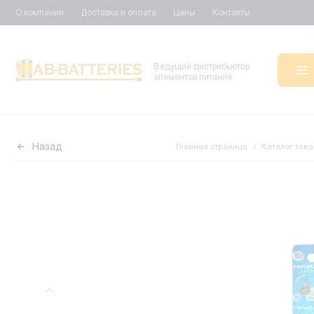
О компании
Доставка и оплата
Цены
Контакты
Ведущий дистрибьютор
элементов питания
Назад
Главная страница
Каталог тов