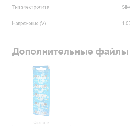
Тип электролита
Sil
Напряжение (V)
1.5
Дополнительные файлы
Скачать