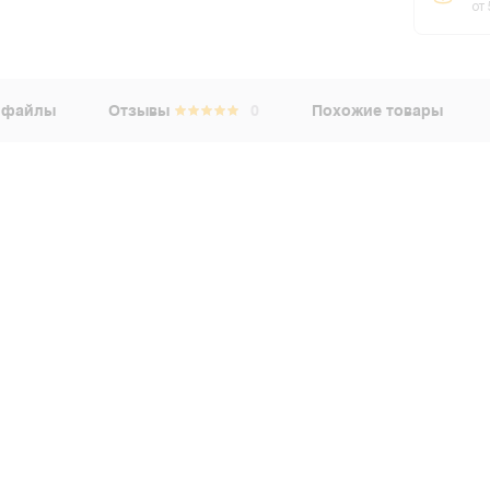
от
 файлы
Отзывы
0
Похожие товары