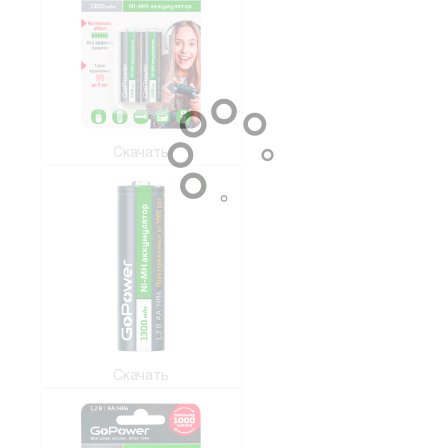
Скачать
Скачать