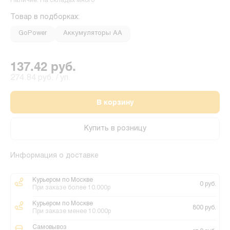
Наличие: На складах много
Товар в подборках:
GoPower
Аккумуляторы АА
137.42 руб.
274.84 руб. / уп.
В корзину
Купить в розницу
Информация о доставке
Курьером по Москве
0 руб.
При заказе более 10.000р
Курьером по Москве
800 руб.
При заказе менее 10.000р
Самовывоз