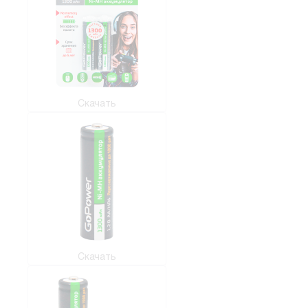
Скачать
Скачать