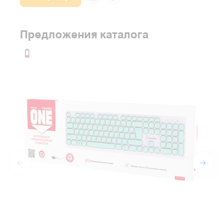
Предложения каталога