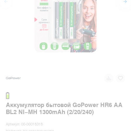
Аккумулятор бытовой GoPower HR6 AA
BL2 NI-MH 1300mAh (2/20/240)
Артикул: 00-00018318