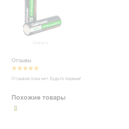
Скачать
Отзывы
Отзывов пока нет. Будьте первым!
Похожие товары