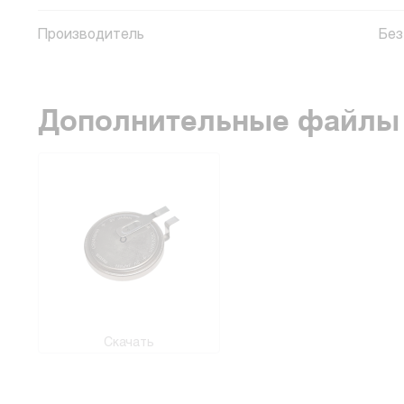
Производитель
Без
Дополнительные файлы
Скачать