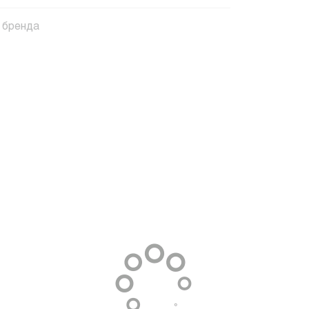
 бренда