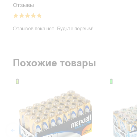
Отзывы
Отзывов пока нет. Будьте первым!
Похожие товары