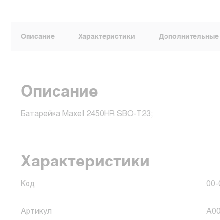
Описание
Характеристики
Дополнительные
Описание
Батарейка Maxell 2450HR SBO-T23;
Характеристики
Код
00-
Артикул
A00