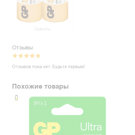
Скачать
Отзывы
Отзывов пока нет. Будьте первым!
Похожие товары