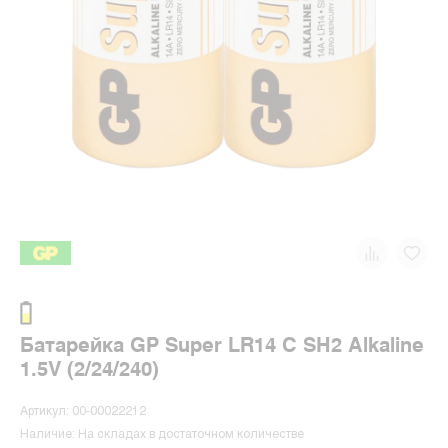
Батарейка GP Super LR14 C SH2 Alkaline
1.5V (2/24/240)
Артикул: 00-00022212
Наличие: На складах в достаточном количестве