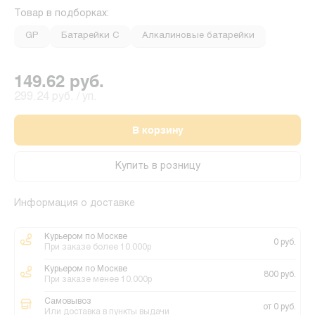
Товар в подборках:
GP
Батарейки С
Алкалиновые батарейки
149.62 руб.
299.24 руб. / уп.
В корзину
Купить в розницу
Информация о доставке
Курьером по Москве
0 руб.
При заказе более 10.000р
Курьером по Москве
800 руб.
При заказе менее 10.000р
Самовывоз
от 0 руб.
Или доставка в пункты выдачи