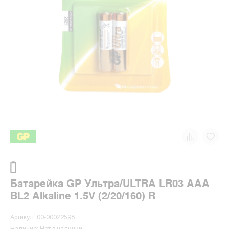
Батарейка GP Ультра/ULTRA LR03 AAA
BL2 Alkaline 1.5V (2/20/160) R
Артикул: 00-00022598