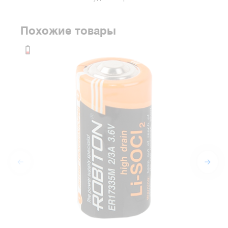
Похожие товары