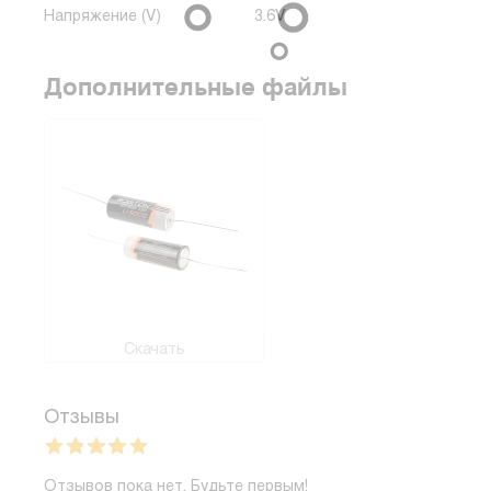
Напряжение (V)
3.6V
Дополнительные файлы
Скачать
Отзывы
Отзывов пока нет. Будьте первым!