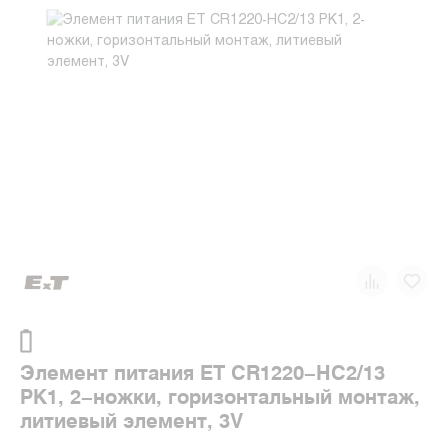
Элемент питания ET CR1220-HC2/13
PK1, 2-ножки, горизонтальный монтаж,
литиевый элемент, 3V