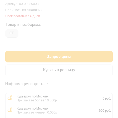
Артикул: 00-00025003
Наличие: Нет в наличии
Срок поставки 14 дней
Товар в подборках:
ET
Запрос цены
Купить в розницу
Информация о доставке
Курьером по Москве
0 руб.
При заказе более 10.000р
Курьером по Москве
800 руб.
При заказе менее 10.000р