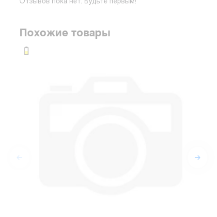
Отзывов пока нет. Будьте первым!
Похожие товары