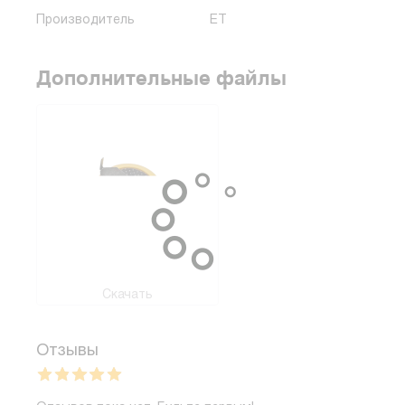
Производитель
ET
Дополнительные файлы
Скачать
Отзывы