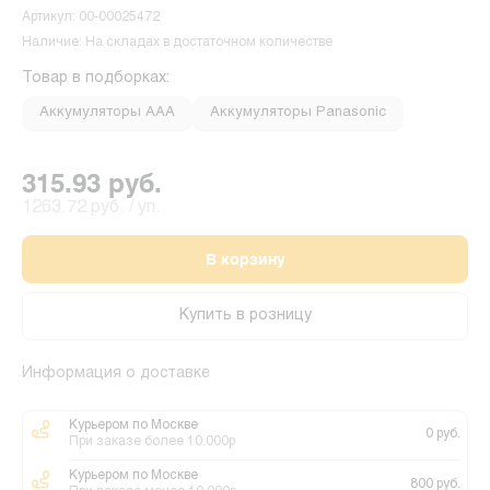
Артикул: 00-00025472
Наличие: На складах в достаточном количестве
Товар в подборках:
Аккумуляторы ААА
Аккумуляторы Panasonic
315.93 руб.
1263.72 руб. / уп.
В корзину
Купить в розницу
Информация о доставке
Курьером по Москве
0 руб.
При заказе более 10.000р
Курьером по Москве
800 руб.