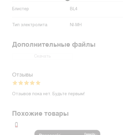
Блистер
BL4
Тип электролита
NI-MH
Дополнительные файлы
Скачать
Отзывы
Отзывов пока нет. Будьте первым!
Похожие товары