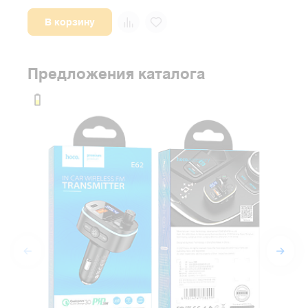
В корзину
Предложения каталога