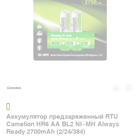
Аккумулятор предзаряженный RTU
Camelion HR6 AA BL2 NI-MH Always
Ready 2700mAh (2/24/384)