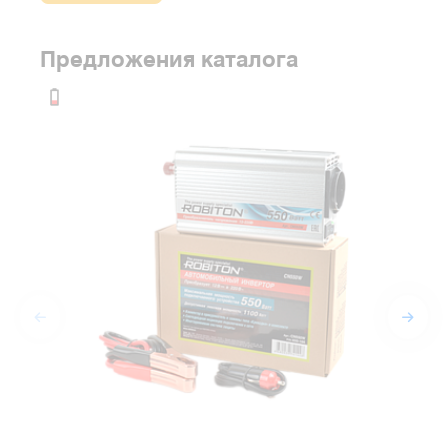
Предложения каталога