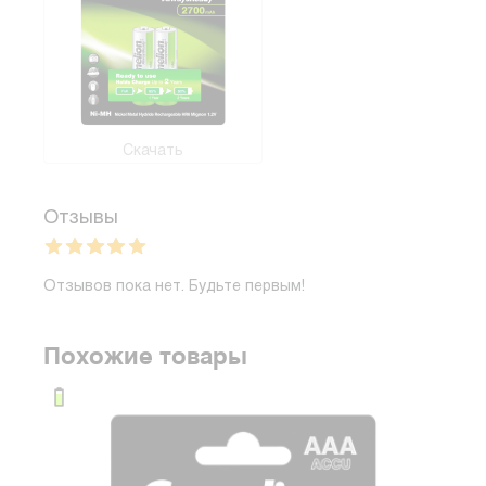
Скачать
Отзывы
Отзывов пока нет. Будьте первым!
Похожие товары