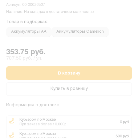
Артикул: 00-00026827
Наличие: На складах в достаточном количестве
Товар в подборках:
Аккумуляторы АА
Аккумуляторы Camelion
353.75 руб.
707.50 руб. / уп.
В корзину
Купить в розницу
Информация о доставке
Курьером по Москве
0 руб.
При заказе более 10.000р
Курьером по Москве
800 руб.