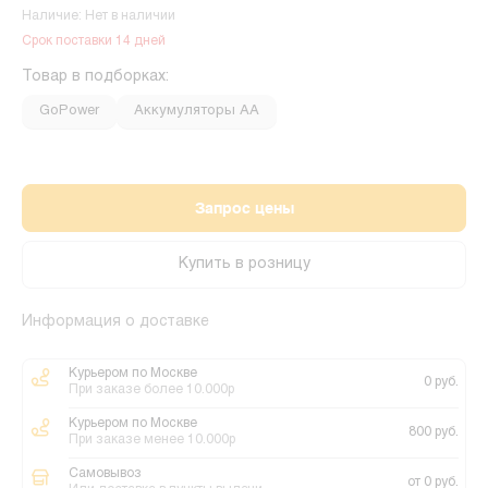
Наличие: Нет в наличии
Срок поставки 14 дней
Товар в подборках:
GoPower
Аккумуляторы АА
Запрос цены
Купить в розницу
Информация о доставке
Курьером по Москве
0 руб.
При заказе более 10.000р
Курьером по Москве
800 руб.
При заказе менее 10.000р
Самовывоз
от 0 руб.