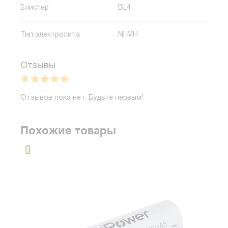
Блистер
BL4
Тип электролита
NI-MH
Отзывы
Отзывов пока нет. Будьте первым!
Похожие товары