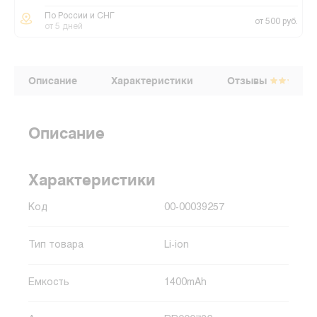
По России и СНГ
от 500 руб.
от 5 дней
Описание
Характеристики
Отзывы
Описание
Характеристики
Код
00-00039257
Тип товара
Li-ion
Емкость
1400mAh