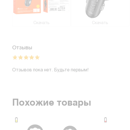
Скачать
Скачать
Отзывы
Отзывов пока нет. Будьте первым!
Похожие товары