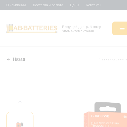
О компании
Доставка и оплата
Цены
Контакты
Ведущий дистрибьютор
элементов питания
Назад
Главная страниц