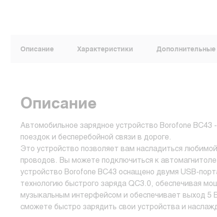
Описание
Характеристики
Дополнительные
Описание
Автомобильное зарядное устройство Borofone BC43 
поездок и бесперебойной связи в дороге.
Это устройство позволяет вам насладиться любимо
проводов. Вы можете подключиться к автомагнитоле 
устройство Borofone BC43 оснащено двумя USB-порт
технологию быстрого заряда QC3.0, обеспечивая мо
музыкальным интерфейсом и обеспечивает выход 5 В 
сможете быстро зарядить свои устройства и наслаж