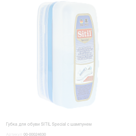
Губка для обуви SITIL Special с шампунем
Артикул
00-00024630