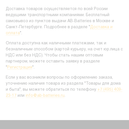
Доставка товаров осуществляется по всей России
ведущими транспортными компаниями. Бесплатный
самовывоз из пунктов выдачи AB-Batteries в Москве и
Санкт-Петербурге. Подробнее в разделе "
Доставка и
оплата
".
Оплата доступна как наличными платежами, так и
безналичным способом (картой курьеру, на счет юр.лица с
НДС или без НДС). Чтобы стать нашим оптовым
партнером, можете оставить заявку в разделе
"
Регистрация
".
Если у вас возникли вопросы по оформлению заказа,
уточнению наличия товара из раздела "Товары для дома
и быта", вы можете обратиться по телефону
+7 (495) 409-
23-17
или
info@ab-batteries.ru
.