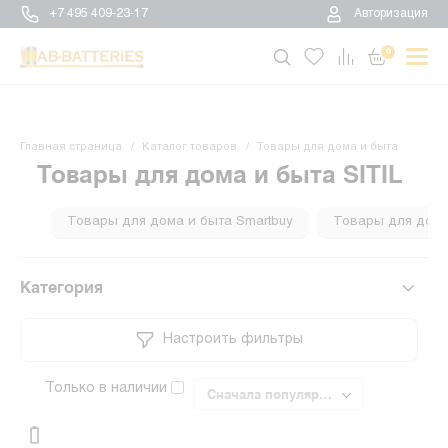
+7 495 409-23-17
Авторизация
0
Главная страница
Каталог товаров
Товары для дома и быта
Товары для дома и быта SITIL
Товары для дома и быта Smartbuy
Товары для дома 
Категория
Настроить фильтры
Только в наличии
Сначала популярные