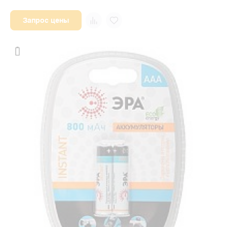
Запрос цены