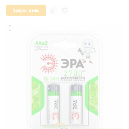
Запрос цены