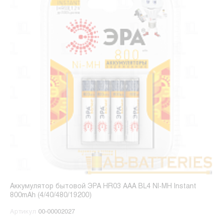
Аккумулятор бытовой ЭРА HR03 AAA BL4 NI-MH Instant
800mAh (4/40/480/19200)
Артикул
00-00002027