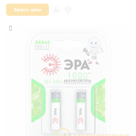
Запрос цены