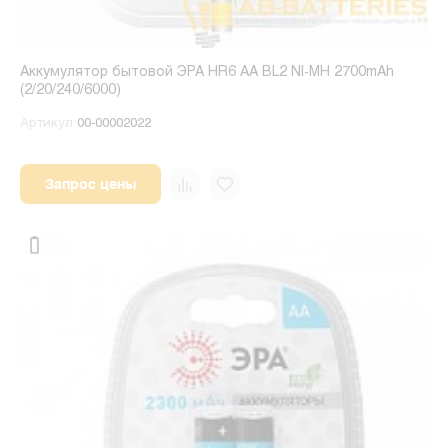
Аккумулятор бытовой ЭРА HR6 AA BL2 NI-MH 2700mAh
(2/20/240/6000)
Артикул
00-00002022
Запрос цены