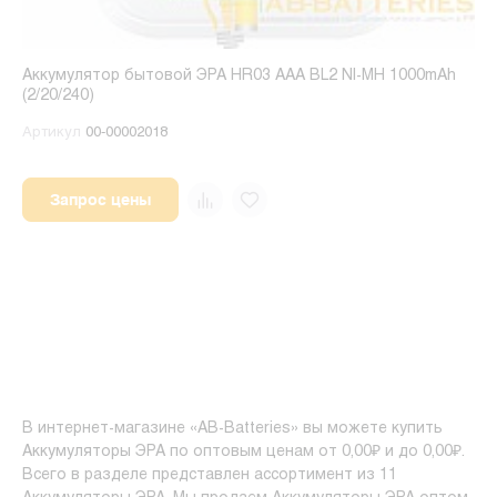
Аккумулятор бытовой ЭРА HR03 AAA BL2 NI-MH 1000mAh
(2/20/240)
Артикул
00-00002018
Запрос цены
В интернет-магазине «AB-Batteries» вы можете купить
Аккумуляторы ЭРА по оптовым ценам от 0,00₽ и до 0,00₽.
Всего в разделе представлен ассортимент из 11