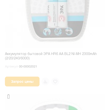
Аккумулятор бытовой ЭРА HR6 AA BL2 NI-MH 2300mAh
(2/20/240/6000)
Артикул
00-00002021
Запрос цены