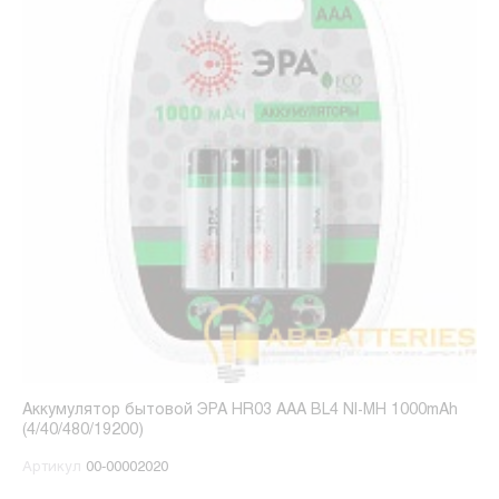
Аккумулятор бытовой ЭРА HR03 AAA BL4 NI-MH 1000mAh
(4/40/480/19200)
Артикул
00-00002020