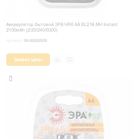
Аккумулятор бытовой ЭРА HR6 AA BL2 NI-MH Instant
2100mAh (2/20/240/6000)
Артикул
00-00002029
Запрос цены