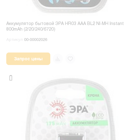
Аккумулятор бытовой ЭРА HR03 AAA BL2 NI-MH Instant
800mAh (2/20/240/6720)
Артикул
00-00002026
Запрос цены