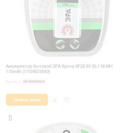
Аккумулятор бытовой ЭРА Крона 6F22 9V BL1 NI-MH
175mAh (1/10/80/3840)
Артикул
00-00002024
Запрос цены