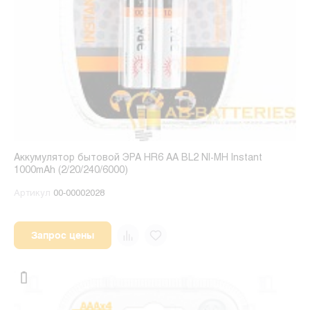
Аккумулятор бытовой ЭРА HR6 AA BL2 NI-MH Instant
1000mAh (2/20/240/6000)
Артикул
00-00002028
Запрос цены