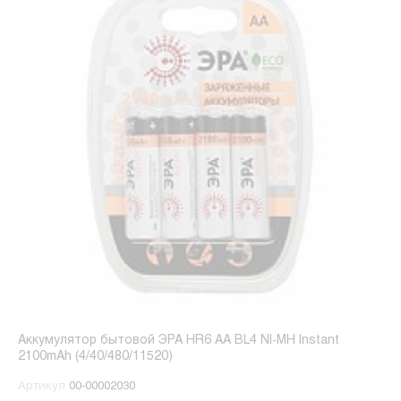
Аккумулятор бытовой ЭРА HR6 AA BL4 NI-MH Instant
2100mAh (4/40/480/11520)
Артикул
00-00002030