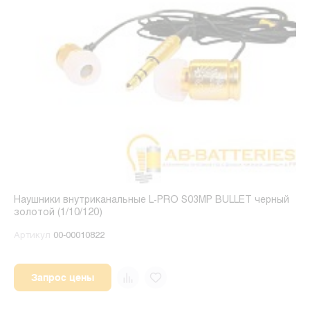
Наушники внутриканальные L-PRO S03MP BULLET черный
золотой (1/10/120)
Артикул
00-00010822
Запрос цены