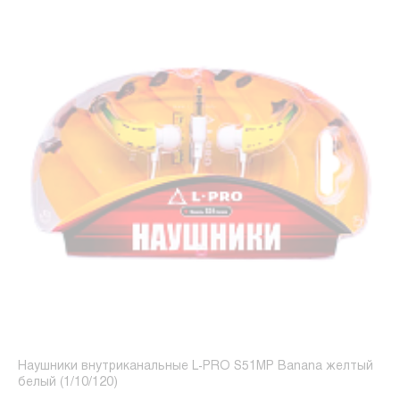
Наушники внутриканальные L-PRO S51MP Banana желтый
белый (1/10/120)