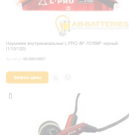
Наушники внутриканальные L-PRO AP-7078MP черный
(1/10/120)
Артикул
00-00010827
Запрос цены