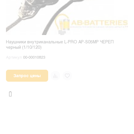
Наушники внутриканальные L-PRO AP-S05MP ЧЕРЕП
черный (1/10/120)
Артикул
00-00010823
Запрос цены