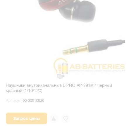
Наушники внутриканальные L-PRO AP-391MP черный
красный (1/10/120)
Артикул
00-00010826
Запрос цены