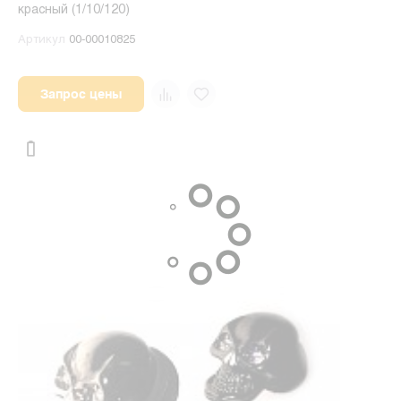
красный (1/10/120)
Артикул
00-00010825
Запрос цены