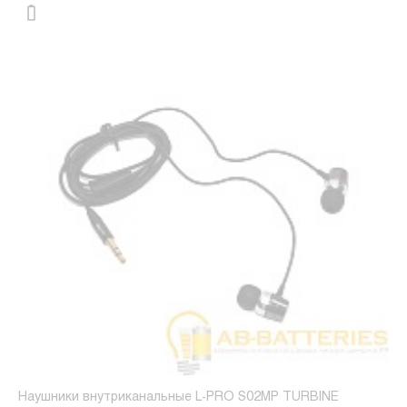
Наушники внутриканальные L-PRO S02MP TURBINE