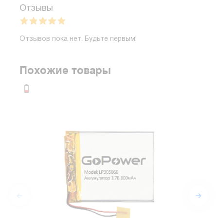
Отзывы
Отзывов пока нет. Будьте первым!
Похожие товары