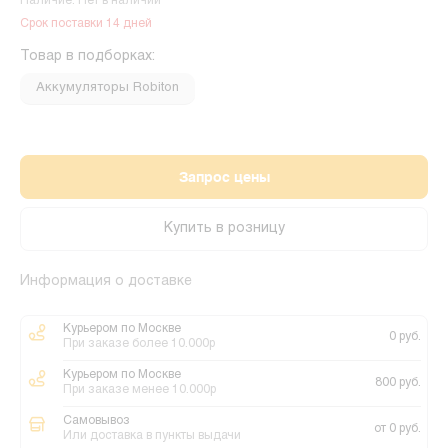
Наличие: Нет в наличии
Срок поставки 14 дней
Товар в подборках:
Аккумуляторы Robiton
Запрос цены
Купить в розницу
Информация о доставке
Курьером по Москве
0 руб.
При заказе более 10.000р
Курьером по Москве
800 руб.
При заказе менее 10.000р
Самовывоз
от 0 руб.
Или доставка в пункты выдачи