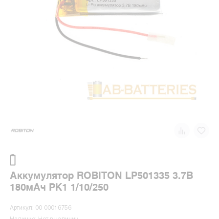
Аккумулятор ROBITON LP501335 3.7В
180мАч PK1 1/10/250
Артикул: 00-00016756