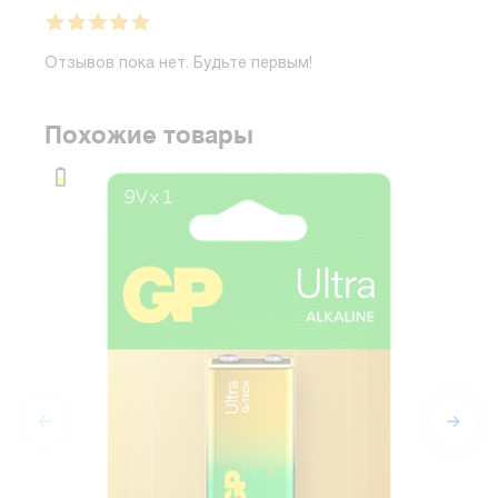
Отзывов пока нет. Будьте первым!
Похожие товары