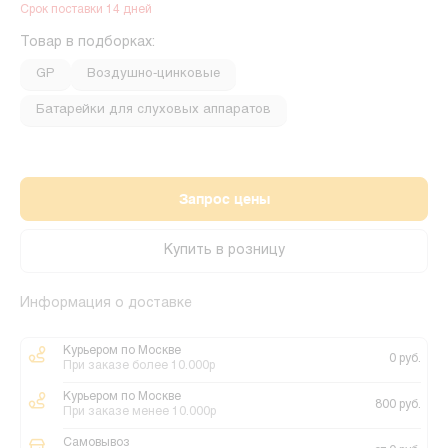
Срок поставки 14 дней
Товар в подборках:
GP
Воздушно-цинковые
Батарейки для слуховых аппаратов
Запрос цены
Купить в розницу
Информация о доставке
Курьером по Москве
0 руб.
При заказе более 10.000р
Курьером по Москве
800 руб.
При заказе менее 10.000р
Самовывоз