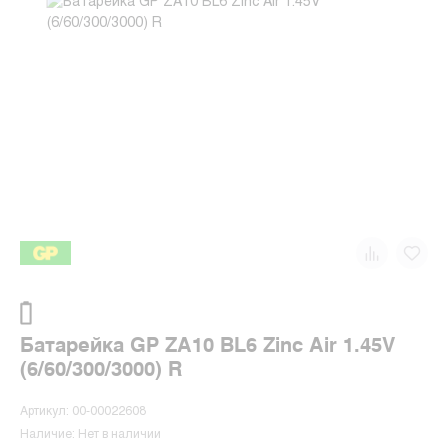
Батарейка GP ZA10 BL6 Zinc Air 1.45V
(6/60/300/3000) R
Артикул: 00-00022608
Наличие: Нет в наличии