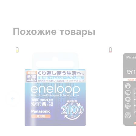
Похожие товары