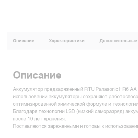
Описание
Характеристики
Дополнительные
Описание
Аккумулятор предзаряженный RTU Panasonic HR6 AA 
использовании аккумуляторы сохраняют работоспосо
оптимизированной химической формуле и технологии 
Благодаря технологии LSD (низкий саморазряд) акк
после 10 лет хранения.
Поставляются заряженными и готовы к использовани