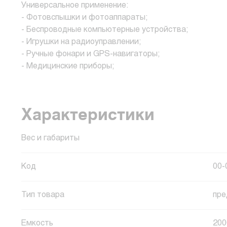
Универсальное применение:
- Фотовспышки и фотоаппараты;
- Беспроводные компьютерные устройства;
- Игрушки на радиоуправлении;
- Ручные фонари и GPS-навигаторы;
- Медицинские приборы;
Характеристики
Вес и габариты
Код
00-
Тип товара
пре
Емкость
20