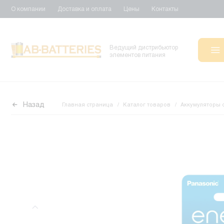
О компании
Доставка и оплата
Цены
Контакты
Ведущий дистрибьютор
элементов питания
Назад
Главная страница
Каталог товаров
Аккумуляторы 