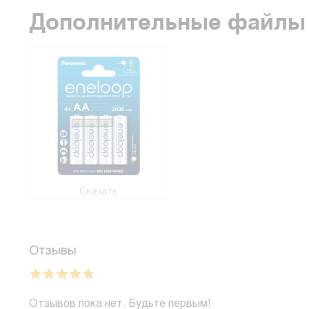
Дополнительные файлы
Скачать
Отзывы
Отзывов пока нет. Будьте первым!